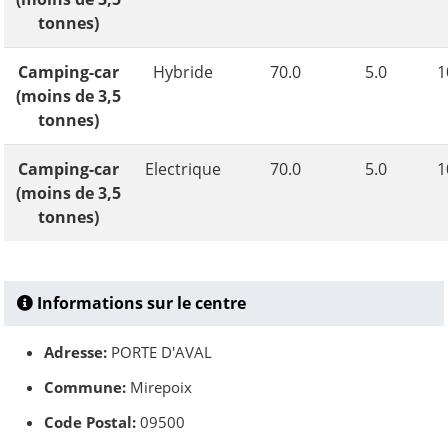
tonnes)
Camping-car
Hybride
70.0
5.0
1
(moins de 3,5
tonnes)
Camping-car
Electrique
70.0
5.0
1
(moins de 3,5
tonnes)
Informations sur le centre
Adresse:
PORTE D'AVAL
Commune:
Mirepoix
Code Postal:
09500