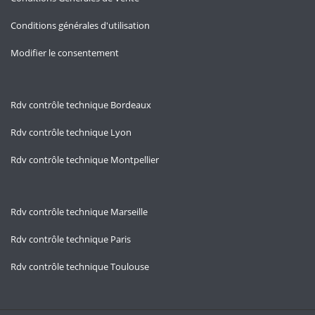
Conditions générales d'utilisation
Modifier le consentement
Rdv contrôle technique Bordeaux
Rdv contrôle technique Lyon
Rdv contrôle technique Montpellier
Rdv contrôle technique Marseille
Rdv contrôle technique Paris
Rdv contrôle technique Toulouse