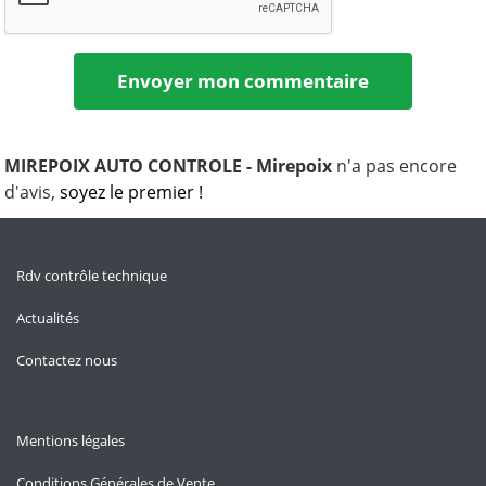
MIREPOIX AUTO CONTROLE - Mirepoix
n'a pas encore
d'avis,
soyez le premier !
Rdv contrôle technique
Actualités
Contactez nous
Mentions légales
Conditions Générales de Vente