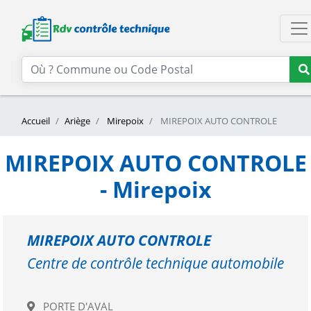
Accueil
Ariège
Mirepoix
MIREPOIX AUTO CONTROLE
MIREPOIX AUTO CONTROLE
- Mirepoix
MIREPOIX AUTO CONTROLE
Centre de contrôle technique automobile
PORTE D'AVAL