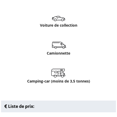
Voiture de collection
Camionnette
Camping-car (moins de 3,5 tonnes)
Liste de prix: