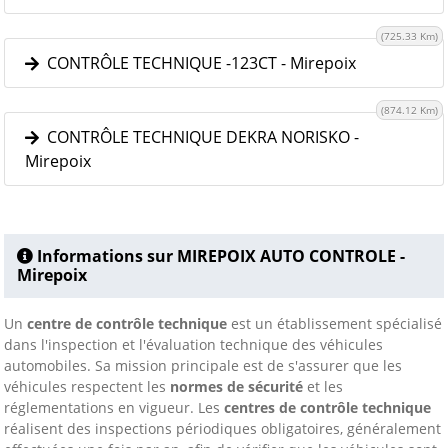
(725.33 Km)
CONTRÔLE TECHNIQUE -123CT - Mirepoix
(874.12 Km)
CONTRÔLE TECHNIQUE DEKRA NORISKO -
Mirepoix
Informations sur MIREPOIX AUTO CONTROLE -
Mirepoix
Un
centre de contrôle technique
est un établissement spécialisé
dans l'inspection et l'évaluation technique des véhicules
automobiles. Sa mission principale est de s'assurer que les
véhicules respectent les
normes de sécurité
et les
réglementations en vigueur. Les
centres de contrôle technique
réalisent des inspections périodiques obligatoires, généralement