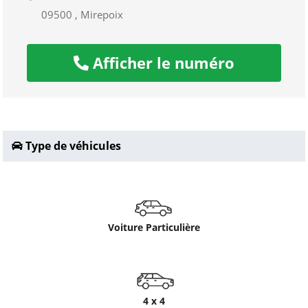
09500 , Mirepoix
Afficher le numéro
Type de véhicules
Voiture Particulière
4 x 4