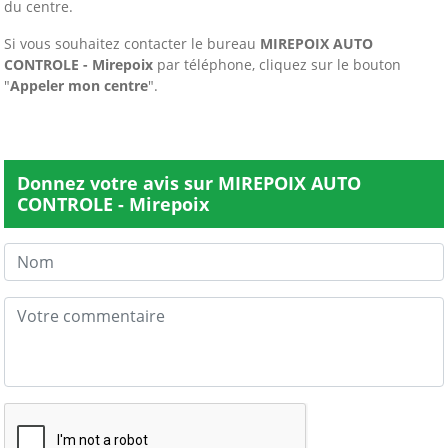
du centre.
Si vous souhaitez contacter le bureau
MIREPOIX AUTO
CONTROLE - Mirepoix
par téléphone, cliquez sur le bouton
"
Appeler mon centre
".
Donnez votre avis sur MIREPOIX AUTO
CONTROLE - Mirepoix