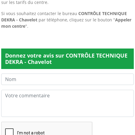
sur les tarifs du centre.
Si vous souhaitez contacter le bureau
CONTRÔLE TECHNIQUE
DEKRA - Chavelot
par téléphone, cliquez sur le bouton "
Appeler
mon centre
".
Donnez votre avis sur CONTRÔLE TECHNIQUE
DEKRA - Chavelot