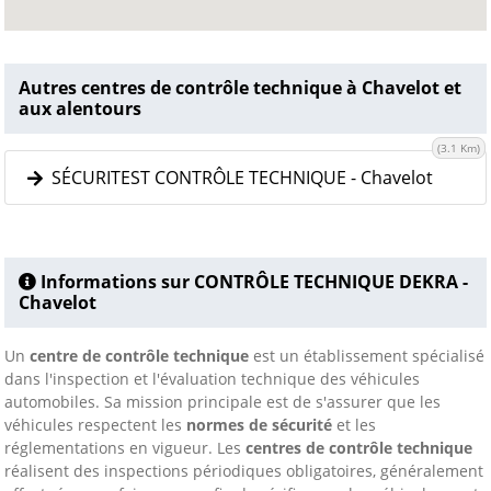
Autres centres de contrôle technique à Chavelot et
aux alentours
(3.1 Km)
SÉCURITEST CONTRÔLE TECHNIQUE - Chavelot
Informations sur CONTRÔLE TECHNIQUE DEKRA -
Chavelot
Un
centre de contrôle technique
est un établissement spécialisé
dans l'inspection et l'évaluation technique des véhicules
automobiles. Sa mission principale est de s'assurer que les
véhicules respectent les
normes de sécurité
et les
réglementations en vigueur. Les
centres de contrôle technique
réalisent des inspections périodiques obligatoires, généralement