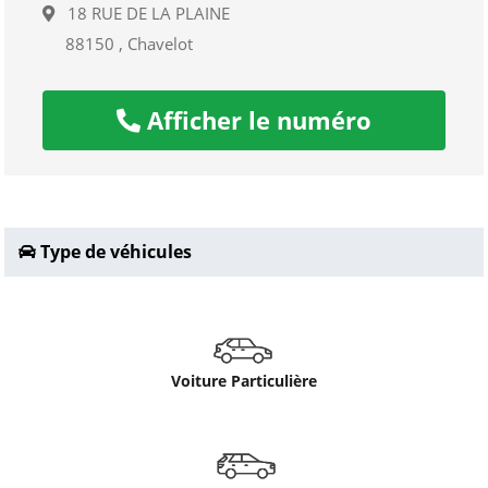
18 RUE DE LA PLAINE
88150 , Chavelot
Afficher le numéro
Type de véhicules
Voiture Particulière