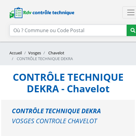
Accueil
Vosges
Chavelot
CONTRÔLE TECHNIQUE DEKRA
CONTRÔLE TECHNIQUE
DEKRA - Chavelot
CONTRÔLE TECHNIQUE DEKRA
VOSGES CONTROLE CHAVELOT