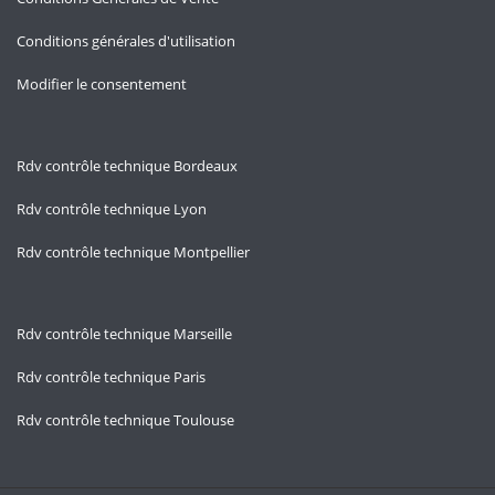
Conditions générales d'utilisation
Modifier le consentement
Rdv contrôle technique Bordeaux
Rdv contrôle technique Lyon
Rdv contrôle technique Montpellier
Rdv contrôle technique Marseille
Rdv contrôle technique Paris
Rdv contrôle technique Toulouse