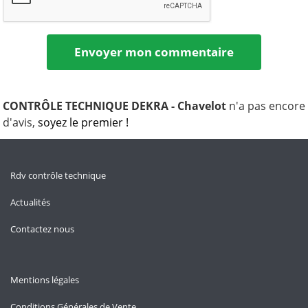
CONTRÔLE TECHNIQUE DEKRA - Chavelot
n'a pas encore
d'avis,
soyez le premier !
Rdv contrôle technique
Actualités
Contactez nous
Mentions légales
Conditions Générales de Vente