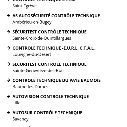
Saint-Égrève
AS AUTOSÉCURITÉ CONTRÔLE TECHNIQUE
Ambérieu-en-Bugey
SÉCURITEST CONTRÔLE TECHNIQUE
Sainte-Croix-de-Quintillargues
CONTRÔLE TECHNIQUE -E.U.R.L. C.T.A.L.
Louvigné-du-Désert
SÉCURITEST CONTRÔLE TECHNIQUE
Sainte-Geneviève-des-Bois
CONTROLE TECHNIQUE DU PAYS BAUMOIS
Baume-les-Dames
AUTOVISION CONTROLE TECHNIQUE
Lille
AUTOSUR CONTRÔLE TECHNIQUE
Savenay