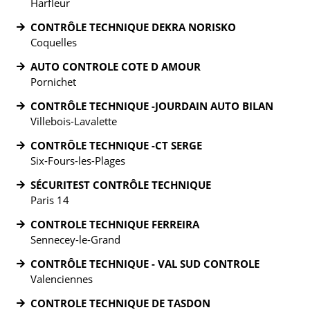
Harfleur
CONTRÔLE TECHNIQUE DEKRA NORISKO
Coquelles
AUTO CONTROLE COTE D AMOUR
Pornichet
CONTRÔLE TECHNIQUE -JOURDAIN AUTO BILAN
Villebois-Lavalette
CONTRÔLE TECHNIQUE -CT SERGE
Six-Fours-les-Plages
SÉCURITEST CONTRÔLE TECHNIQUE
Paris 14
CONTROLE TECHNIQUE FERREIRA
Sennecey-le-Grand
CONTRÔLE TECHNIQUE - VAL SUD CONTROLE
Valenciennes
CONTROLE TECHNIQUE DE TASDON