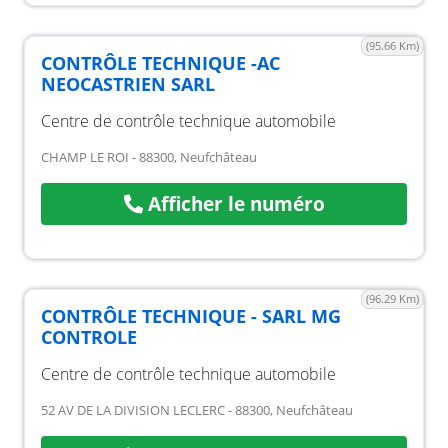
(95.66 Km)
CONTRÔLE TECHNIQUE -AC
NEOCASTRIEN SARL
Centre de contrôle technique automobile
CHAMP LE ROI - 88300, Neufchâteau
Afficher le numéro
(96.29 Km)
CONTRÔLE TECHNIQUE - SARL MG
CONTROLE
Centre de contrôle technique automobile
52 AV DE LA DIVISION LECLERC - 88300, Neufchâteau