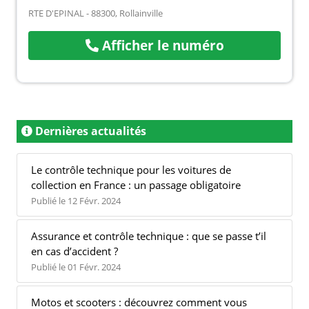
RTE D'EPINAL - 88300, Rollainville
Afficher le numéro
Dernières actualités
Le contrôle technique pour les voitures de
collection en France : un passage obligatoire
Publié le 12 Févr. 2024
Assurance et contrôle technique : que se passe t’il
en cas d’accident ?
Publié le 01 Févr. 2024
Motos et scooters : découvrez comment vous