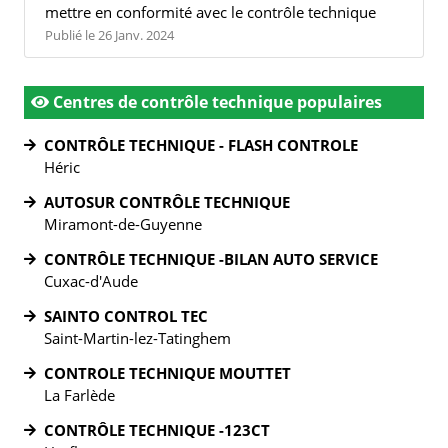
mettre en conformité avec le contrôle technique
Publié le 26 Janv. 2024
Centres de contrôle technique populaires
CONTRÔLE TECHNIQUE - FLASH CONTROLE
Héric
AUTOSUR CONTRÔLE TECHNIQUE
Miramont-de-Guyenne
CONTRÔLE TECHNIQUE -BILAN AUTO SERVICE
Cuxac-d'Aude
SAINTO CONTROL TEC
Saint-Martin-lez-Tatinghem
CONTROLE TECHNIQUE MOUTTET
La Farlède
CONTRÔLE TECHNIQUE -123CT