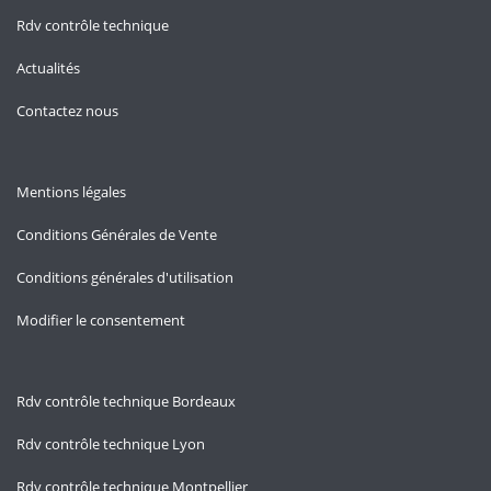
Rdv contrôle technique
Actualités
Contactez nous
Mentions légales
Conditions Générales de Vente
Conditions générales d'utilisation
Modifier le consentement
Rdv contrôle technique Bordeaux
Rdv contrôle technique Lyon
Rdv contrôle technique Montpellier