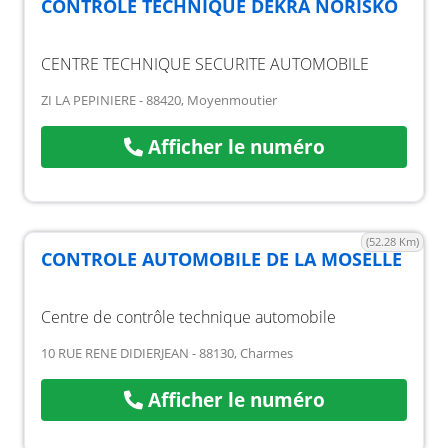
CONTRÔLE TECHNIQUE DEKRA NORISKO
CENTRE TECHNIQUE SECURITE AUTOMOBILE
ZI LA PEPINIERE - 88420, Moyenmoutier
Afficher le numéro
(52.28 Km)
CONTROLE AUTOMOBILE DE LA MOSELLE
Centre de contrôle technique automobile
10 RUE RENE DIDIERJEAN - 88130, Charmes
Afficher le numéro