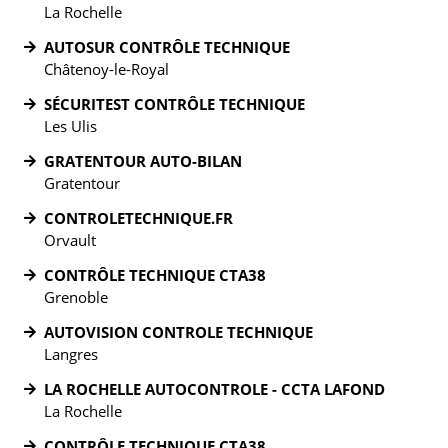
La Rochelle
AUTOSUR CONTRÔLE TECHNIQUE
Châtenoy-le-Royal
SÉCURITEST CONTRÔLE TECHNIQUE
Les Ulis
GRATENTOUR AUTO-BILAN
Gratentour
CONTROLETECHNIQUE.FR
Orvault
CONTRÔLE TECHNIQUE CTA38
Grenoble
AUTOVISION CONTROLE TECHNIQUE
Langres
LA ROCHELLE AUTOCONTROLE - CCTA LAFOND
La Rochelle
CONTRÔLE TECHNIQUE CTA38