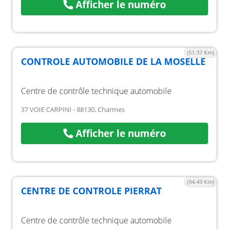
Afficher le numéro
(51.37 Km)
CONTROLE AUTOMOBILE DE LA MOSELLE
Centre de contrôle technique automobile
37 VOIE CARPINI - 88130, Charmes
Afficher le numéro
(94.49 Km)
CENTRE DE CONTROLE PIERRAT
Centre de contrôle technique automobile