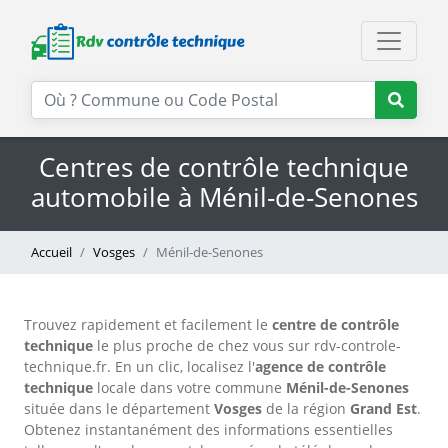
Centres de contrôle technique
automobile à Ménil-de-Senones
Accueil
Vosges
Ménil-de-Senones
Trouvez rapidement et facilement le
centre de contrôle
technique
le plus proche de chez vous sur rdv-controle-
technique.fr. En un clic, localisez l'
agence de contrôle
technique
locale dans votre commune
Ménil-de-Senones
située dans le département
Vosges
de la région
Grand Est
.
Obtenez instantanément des informations essentielles