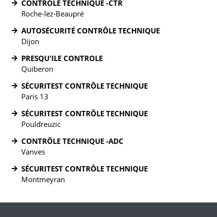
CONTRÔLE TECHNIQUE -CTR
Roche-lez-Beaupré
AUTOSÉCURITÉ CONTRÔLE TECHNIQUE
Dijon
PRESQU'ILE CONTROLE
Quiberon
SÉCURITEST CONTRÔLE TECHNIQUE
Paris 13
SÉCURITEST CONTRÔLE TECHNIQUE
Pouldreuzic
CONTRÔLE TECHNIQUE -ADC
Vanves
SÉCURITEST CONTRÔLE TECHNIQUE
Montmeyran