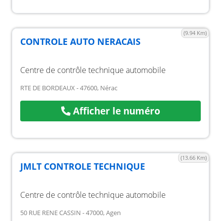
(9.94 Km)
CONTROLE AUTO NERACAIS
Centre de contrôle technique automobile
RTE DE BORDEAUX - 47600, Nérac
Afficher le numéro
(13.66 Km)
JMLT CONTROLE TECHNIQUE
Centre de contrôle technique automobile
50 RUE RENE CASSIN - 47000, Agen