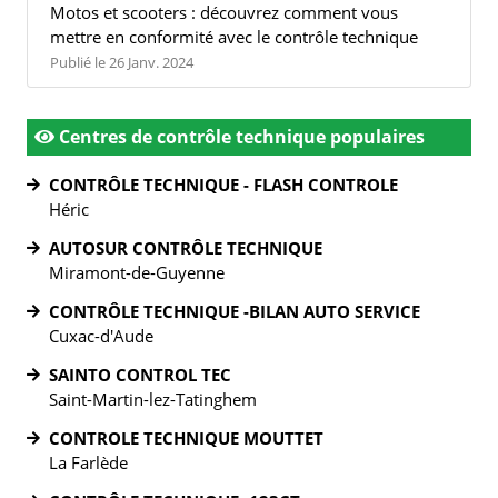
Motos et scooters : découvrez comment vous
mettre en conformité avec le contrôle technique
Publié le 26 Janv. 2024
Centres de contrôle technique populaires
CONTRÔLE TECHNIQUE - FLASH CONTROLE
Héric
AUTOSUR CONTRÔLE TECHNIQUE
Miramont-de-Guyenne
CONTRÔLE TECHNIQUE -BILAN AUTO SERVICE
Cuxac-d'Aude
SAINTO CONTROL TEC
Saint-Martin-lez-Tatinghem
CONTROLE TECHNIQUE MOUTTET
La Farlède