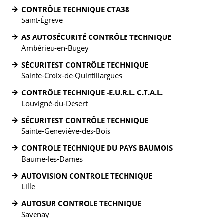
CONTRÔLE TECHNIQUE CTA38
Saint-Égrève
AS AUTOSÉCURITÉ CONTRÔLE TECHNIQUE
Ambérieu-en-Bugey
SÉCURITEST CONTRÔLE TECHNIQUE
Sainte-Croix-de-Quintillargues
CONTRÔLE TECHNIQUE -E.U.R.L. C.T.A.L.
Louvigné-du-Désert
SÉCURITEST CONTRÔLE TECHNIQUE
Sainte-Geneviève-des-Bois
CONTROLE TECHNIQUE DU PAYS BAUMOIS
Baume-les-Dames
AUTOVISION CONTROLE TECHNIQUE
Lille
AUTOSUR CONTRÔLE TECHNIQUE
Savenay