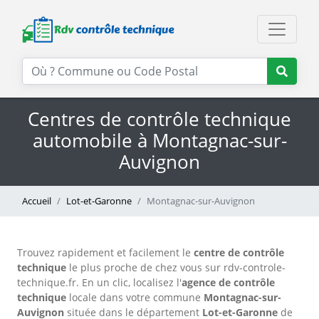
Centres de contrôle technique
automobile à Montagnac-sur-
Auvignon
Accueil
Lot-et-Garonne
Montagnac-sur-Auvignon
Trouvez rapidement et facilement le
centre de contrôle
technique
le plus proche de chez vous sur rdv-controle-
technique.fr. En un clic, localisez l'
agence de contrôle
technique
locale dans votre commune
Montagnac-sur-
Auvignon
située dans le département
Lot-et-Garonne
de