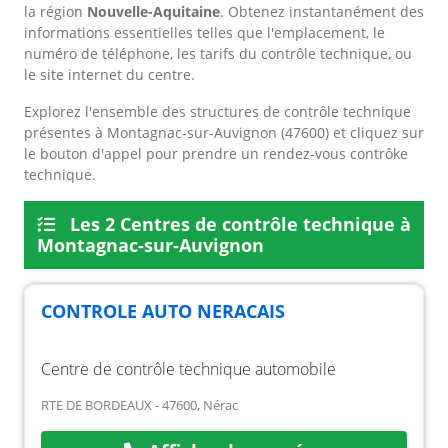
la région
Nouvelle-Aquitaine
. Obtenez instantanément des
informations essentielles telles que l'emplacement, le
numéro de téléphone, les tarifs du contrôle technique, ou
le site internet du centre.
Explorez l'ensemble des structures de contrôle technique
présentes à Montagnac-sur-Auvignon (47600) et cliquez sur
le bouton d'appel pour prendre un rendez-vous contrôke
technique.
Les 2 Centres de contrôle technique à
Montagnac-sur-Auvignon
CONTROLE AUTO NERACAIS
Centre de contrôle technique automobile
RTE DE BORDEAUX - 47600, Nérac