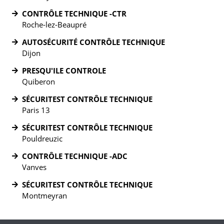
CONTRÔLE TECHNIQUE -CTR
Roche-lez-Beaupré
AUTOSÉCURITÉ CONTRÔLE TECHNIQUE
Dijon
PRESQU'ILE CONTROLE
Quiberon
SÉCURITEST CONTRÔLE TECHNIQUE
Paris 13
SÉCURITEST CONTRÔLE TECHNIQUE
Pouldreuzic
CONTRÔLE TECHNIQUE -ADC
Vanves
SÉCURITEST CONTRÔLE TECHNIQUE
Montmeyran