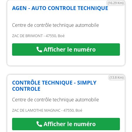
(16.29 Km)
AGEN - AUTO CONTROLE TECHNIQUE
Centre de contrôle technique automobile
ZAC DE BRIMONT - 47550, Boé
Afficher le numéro
(13.8 Km)
CONTRÔLE TECHNIQUE - SIMPLY
CONTROLE
Centre de contrôle technique automobile
ZAC DE LAMOTHE MAGNAC - 47550, Boé
Afficher le numéro