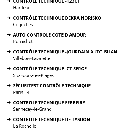
CONTRÔLE TECHNIQUE -123CT
Harfleur
CONTRÔLE TECHNIQUE DEKRA NORISKO
Coquelles
AUTO CONTROLE COTE D AMOUR
Pornichet
CONTRÔLE TECHNIQUE -JOURDAIN AUTO BILAN
Villebois-Lavalette
CONTRÔLE TECHNIQUE -CT SERGE
Six-Fours-les-Plages
SÉCURITEST CONTRÔLE TECHNIQUE
Paris 14
CONTROLE TECHNIQUE FERREIRA
Sennecey-le-Grand
CONTROLE TECHNIQUE DE TASDON
La Rochelle