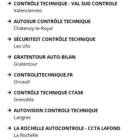
CONTRÔLE TECHNIQUE - VAL SUD CONTROLE
Valenciennes
AUTOSUR CONTRÔLE TECHNIQUE
Châtenoy-le-Royal
SÉCURITEST CONTRÔLE TECHNIQUE
Les Ulis
GRATENTOUR AUTO-BILAN
Gratentour
CONTROLETECHNIQUE.FR
Orvault
CONTRÔLE TECHNIQUE CTA38
Grenoble
AUTOVISION CONTROLE TECHNIQUE
Langres
LA ROCHELLE AUTOCONTROLE - CCTA LAFOND
La Rochelle