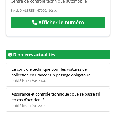
Centre de contrôle technique automobile
3 ALL D ALBRET - 47600, Nérac
Afficher le numéro
Dernières actualités
Le contrôle technique pour les voitures de
collection en France : un passage obligatoire
Publié le 12 Févr. 2024
Assurance et contrôle technique : que se passe t’il
en cas d’accident ?
Publié le 01 Févr. 2024