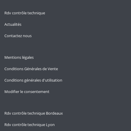
Rdv contrôle technique
Actualités
Contactez nous
Mentions légales
Conditions Générales de Vente
Conditions générales d'utilisation
Modifier le consentement
Rdv contrôle technique Bordeaux
Rdv contrôle technique Lyon