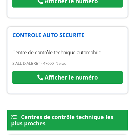
Afficher le numéro
CONTROLE AUTO SECURITE
Centre de contrôle technique automobile
3 ALL D ALBRET - 47600, Nérac
Afficher le numéro
Centres de contrôle technique les
plus proches