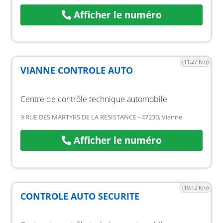
Afficher le numéro
(11.27 Km)
VIANNE CONTROLE AUTO
Centre de contrôle technique automobile
9 RUE DES MARTYRS DE LA RESISTANCE - 47230, Vianne
Afficher le numéro
(10.12 Km)
CONTROLE AUTO SECURITE