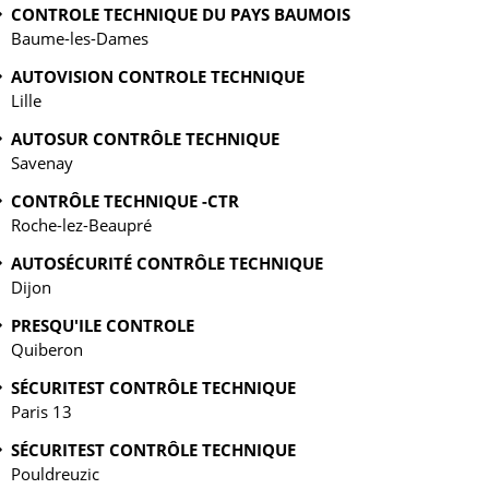
CONTROLE TECHNIQUE DU PAYS BAUMOIS
Baume-les-Dames
AUTOVISION CONTROLE TECHNIQUE
Lille
AUTOSUR CONTRÔLE TECHNIQUE
Savenay
CONTRÔLE TECHNIQUE -CTR
Roche-lez-Beaupré
AUTOSÉCURITÉ CONTRÔLE TECHNIQUE
Dijon
PRESQU'ILE CONTROLE
Quiberon
SÉCURITEST CONTRÔLE TECHNIQUE
Paris 13
SÉCURITEST CONTRÔLE TECHNIQUE
Pouldreuzic