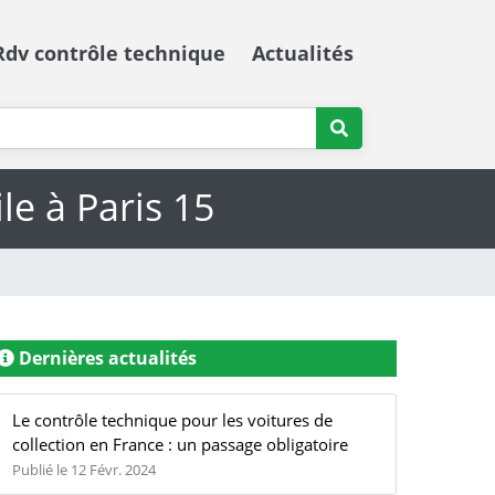
Rdv contrôle technique
Actualités
e à Paris 15
Dernières actualités
Le contrôle technique pour les voitures de
collection en France : un passage obligatoire
Publié le 12 Févr. 2024