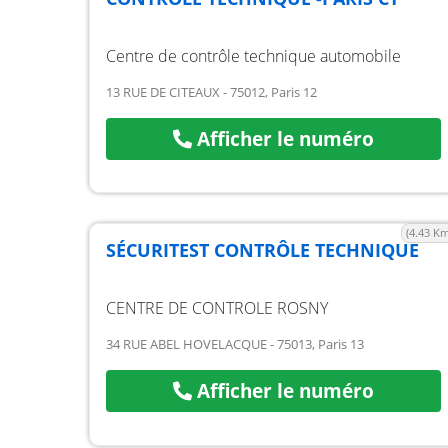
Centre de contrôle technique automobile
13 RUE DE CITEAUX - 75012, Paris 12
Afficher le numéro
(4.43 Km
SÉCURITEST CONTRÔLE TECHNIQUE
CENTRE DE CONTROLE ROSNY
34 RUE ABEL HOVELACQUE - 75013, Paris 13
Afficher le numéro