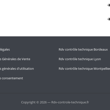
légales
Rdv contrôle technique Bordeaux
s Générales de Vente
Rdv contrôle technique Lyon
 générales d'utilisation
Rdv contrôle technique Montpellie
le consentement
Copyright © 2026 — Rdv-controle-technique.fr