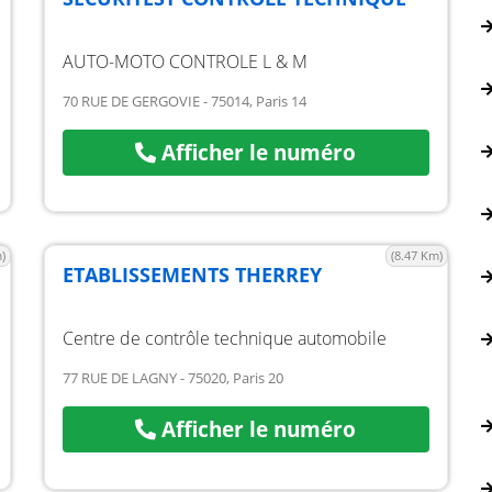
AUTO-MOTO CONTROLE L & M
70 RUE DE GERGOVIE - 75014, Paris 14
Afficher le numéro
)
(8.47 Km)
ETABLISSEMENTS THERREY
Centre de contrôle technique automobile
77 RUE DE LAGNY - 75020, Paris 20
Afficher le numéro