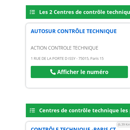
Les 2 Centres de contrôle techniqu
AUTOSUR CONTRÔLE TECHNIQUE
ACTION CONTROLE TECHNIQUE
1 RUE DE LA PORTE D ISSY - 75015, Paris 15
Afficher le numéro
Centres de contrôle technique les 
(6.39 Km
CONTRÔLE TECHNIQUE -PARIS CT