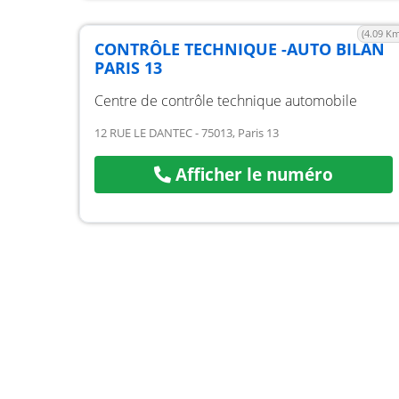
(4.09 Km
CONTRÔLE TECHNIQUE -AUTO BILAN
PARIS 13
Centre de contrôle technique automobile
12 RUE LE DANTEC - 75013, Paris 13
Afficher le numéro