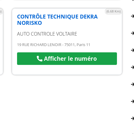
)
(6.68 Km)
CONTRÔLE TECHNIQUE DEKRA
NORISKO
AUTO CONTROLE VOLTAIRE
19 RUE RICHARD LENOIR - 75011, Paris 11
Afficher le numéro