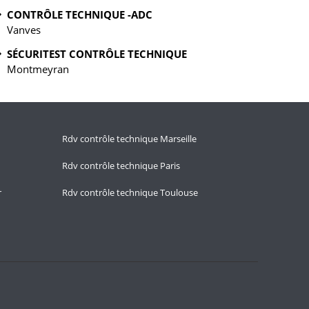
CONTRÔLE TECHNIQUE -ADC
Vanves
SÉCURITEST CONTRÔLE TECHNIQUE
Montmeyran
Rdv contrôle technique Marseille
Rdv contrôle technique Paris
r
Rdv contrôle technique Toulouse