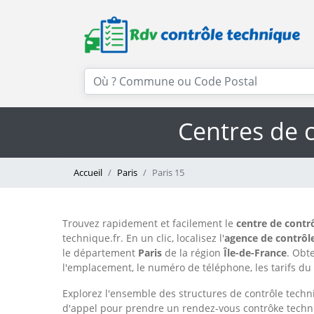
Centres de 
Accueil
Paris
Paris 15
Trouvez rapidement et facilement le
centre de contr
technique.fr. En un clic, localisez l'
agence de contrôl
le département
Paris
de la région
Île-de-France
. Obt
l'emplacement, le numéro de téléphone, les tarifs du 
Explorez l'ensemble des structures de contrôle techni
d'appel pour prendre un rendez-vous contrôke techn