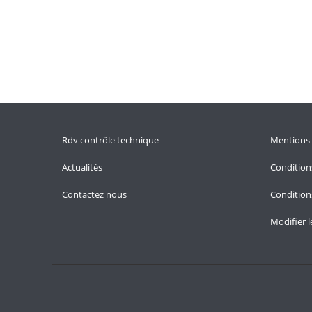
Rdv contrôle technique
Mentions 
Actualités
Condition
Contactez nous
Conditions
Modifier 