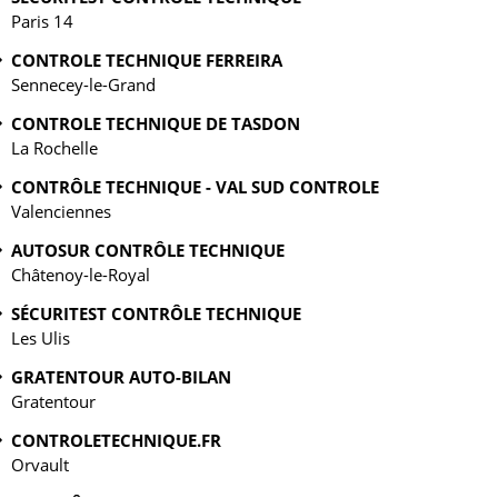
Paris 14
CONTROLE TECHNIQUE FERREIRA
Sennecey-le-Grand
CONTROLE TECHNIQUE DE TASDON
La Rochelle
CONTRÔLE TECHNIQUE - VAL SUD CONTROLE
Valenciennes
AUTOSUR CONTRÔLE TECHNIQUE
Châtenoy-le-Royal
SÉCURITEST CONTRÔLE TECHNIQUE
Les Ulis
GRATENTOUR AUTO-BILAN
Gratentour
CONTROLETECHNIQUE.FR
Orvault