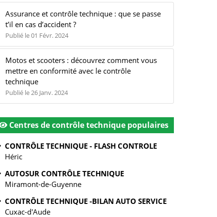
Assurance et contrôle technique : que se passe
t’il en cas d’accident ?
Publié le 01 Févr. 2024
Motos et scooters : découvrez comment vous
mettre en conformité avec le contrôle
technique
Publié le 26 Janv. 2024
Centres de contrôle technique populaires
CONTRÔLE TECHNIQUE - FLASH CONTROLE
Héric
AUTOSUR CONTRÔLE TECHNIQUE
Miramont-de-Guyenne
CONTRÔLE TECHNIQUE -BILAN AUTO SERVICE
Cuxac-d'Aude