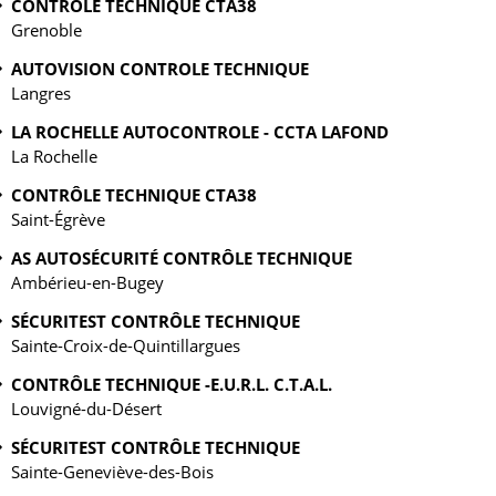
CONTRÔLE TECHNIQUE CTA38
Grenoble
AUTOVISION CONTROLE TECHNIQUE
Langres
LA ROCHELLE AUTOCONTROLE - CCTA LAFOND
La Rochelle
CONTRÔLE TECHNIQUE CTA38
Saint-Égrève
AS AUTOSÉCURITÉ CONTRÔLE TECHNIQUE
Ambérieu-en-Bugey
SÉCURITEST CONTRÔLE TECHNIQUE
Sainte-Croix-de-Quintillargues
CONTRÔLE TECHNIQUE -E.U.R.L. C.T.A.L.
Louvigné-du-Désert
SÉCURITEST CONTRÔLE TECHNIQUE
Sainte-Geneviève-des-Bois