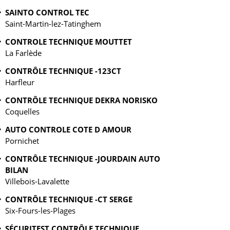
SAINTO CONTROL TEC
Saint-Martin-lez-Tatinghem
CONTROLE TECHNIQUE MOUTTET
La Farlède
CONTRÔLE TECHNIQUE -123CT
Harfleur
CONTRÔLE TECHNIQUE DEKRA NORISKO
Coquelles
AUTO CONTROLE COTE D AMOUR
Pornichet
CONTRÔLE TECHNIQUE -JOURDAIN AUTO
BILAN
Villebois-Lavalette
CONTRÔLE TECHNIQUE -CT SERGE
Six-Fours-les-Plages
SÉCURITEST CONTRÔLE TECHNIQUE