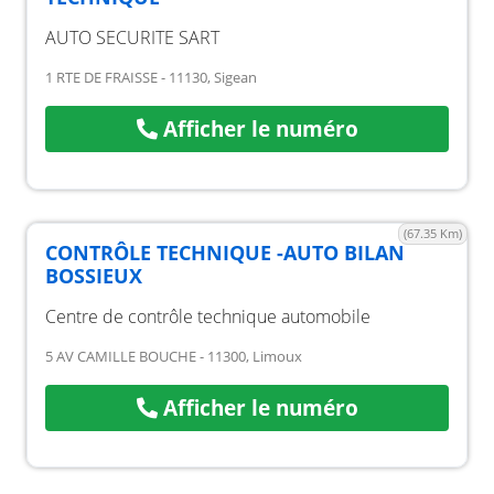
AUTO SECURITE SART
1 RTE DE FRAISSE - 11130, Sigean
Afficher le numéro
(67.35 Km)
CONTRÔLE TECHNIQUE -AUTO BILAN
BOSSIEUX
Centre de contrôle technique automobile
5 AV CAMILLE BOUCHE - 11300, Limoux
Afficher le numéro