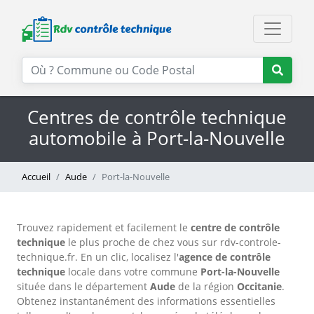
Centres de contrôle technique
automobile à Port-la-Nouvelle
Accueil
Aude
Port-la-Nouvelle
Trouvez rapidement et facilement le
centre de contrôle
technique
le plus proche de chez vous sur rdv-controle-
technique.fr. En un clic, localisez l'
agence de contrôle
technique
locale dans votre commune
Port-la-Nouvelle
située dans le département
Aude
de la région
Occitanie
.
Obtenez instantanément des informations essentielles