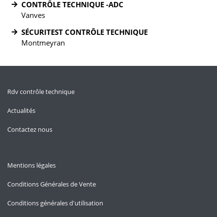
CONTRÔLE TECHNIQUE -ADC
Vanves
SÉCURITEST CONTRÔLE TECHNIQUE
Montmeyran
Rdv contrôle technique
Actualités
Contactez nous
Mentions légales
Conditions Générales de Vente
Conditions générales d'utilisation