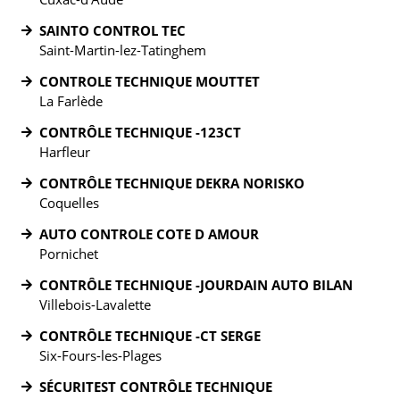
SAINTO CONTROL TEC
Saint-Martin-lez-Tatinghem
CONTROLE TECHNIQUE MOUTTET
La Farlède
CONTRÔLE TECHNIQUE -123CT
Harfleur
CONTRÔLE TECHNIQUE DEKRA NORISKO
Coquelles
AUTO CONTROLE COTE D AMOUR
Pornichet
CONTRÔLE TECHNIQUE -JOURDAIN AUTO BILAN
Villebois-Lavalette
CONTRÔLE TECHNIQUE -CT SERGE
Six-Fours-les-Plages
SÉCURITEST CONTRÔLE TECHNIQUE