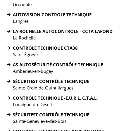
Grenoble
AUTOVISION CONTROLE TECHNIQUE
Langres
LA ROCHELLE AUTOCONTROLE - CCTA LAFOND
La Rochelle
CONTRÔLE TECHNIQUE CTA38
Saint-Égrève
AS AUTOSÉCURITÉ CONTRÔLE TECHNIQUE
Ambérieu-en-Bugey
SÉCURITEST CONTRÔLE TECHNIQUE
Sainte-Croix-de-Quintillargues
CONTRÔLE TECHNIQUE -E.U.R.L. C.T.A.L.
Louvigné-du-Désert
SÉCURITEST CONTRÔLE TECHNIQUE
Sainte-Geneviève-des-Bois