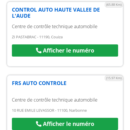
(65.88 Km)
CONTROL AUTO HAUTE VALLEE DE
L'AUDE
Centre de contrôle technique automobile
ZI PASTABRAC - 11190, Couiza
Afficher le numéro
(15.97 Km)
FRS AUTO CONTROLE
Centre de contrôle technique automobile
10 RUE EMILE LEVASSOR - 11100, Narbonne
Afficher le numéro