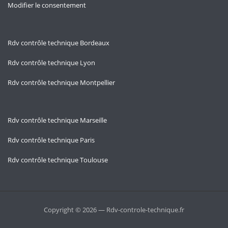
Modifier le consentement
Rdv contrôle technique Bordeaux
Rdv contrôle technique Lyon
Rdv contrôle technique Montpellier
Rdv contrôle technique Marseille
Rdv contrôle technique Paris
Rdv contrôle technique Toulouse
Copyright © 2026 — Rdv-controle-technique.fr