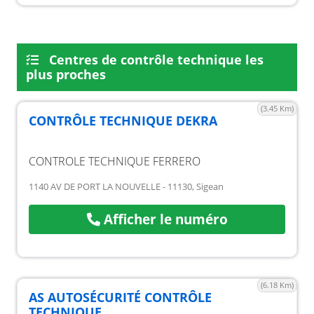
Centres de contrôle technique les
plus proches
(3.45 Km)
CONTRÔLE TECHNIQUE DEKRA
CONTROLE TECHNIQUE FERRERO
1140 AV DE PORT LA NOUVELLE - 11130, Sigean
Afficher le numéro
(6.18 Km)
AS AUTOSÉCURITÉ CONTRÔLE
TECHNIQUE