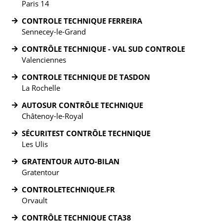
Paris 14
CONTROLE TECHNIQUE FERREIRA
Sennecey-le-Grand
CONTRÔLE TECHNIQUE - VAL SUD CONTROLE
Valenciennes
CONTROLE TECHNIQUE DE TASDON
La Rochelle
AUTOSUR CONTRÔLE TECHNIQUE
Châtenoy-le-Royal
SÉCURITEST CONTRÔLE TECHNIQUE
Les Ulis
GRATENTOUR AUTO-BILAN
Gratentour
CONTROLETECHNIQUE.FR
Orvault
CONTRÔLE TECHNIQUE CTA38