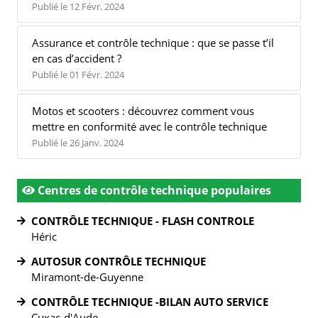
Publié le 12 Févr. 2024
Assurance et contrôle technique : que se passe t’il
en cas d’accident ?
Publié le 01 Févr. 2024
Motos et scooters : découvrez comment vous
mettre en conformité avec le contrôle technique
Publié le 26 Janv. 2024
Centres de contrôle technique populaires
CONTRÔLE TECHNIQUE - FLASH CONTROLE
Héric
AUTOSUR CONTRÔLE TECHNIQUE
Miramont-de-Guyenne
CONTRÔLE TECHNIQUE -BILAN AUTO SERVICE
Cuxac-d'Aude