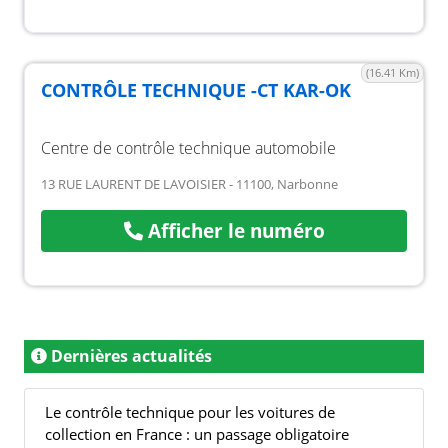
(16.41 Km)
CONTRÔLE TECHNIQUE -CT KAR-OK
Centre de contrôle technique automobile
13 RUE LAURENT DE LAVOISIER - 11100, Narbonne
Afficher le numéro
Dernières actualités
Le contrôle technique pour les voitures de
collection en France : un passage obligatoire