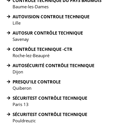
CONTROLE TECHNIQUE DU PAYS BAUMOIS
Baume-les-Dames
AUTOVISION CONTROLE TECHNIQUE
Lille
AUTOSUR CONTRÔLE TECHNIQUE
Savenay
CONTRÔLE TECHNIQUE -CTR
Roche-lez-Beaupré
AUTOSÉCURITÉ CONTRÔLE TECHNIQUE
Dijon
PRESQU'ILE CONTROLE
Quiberon
SÉCURITEST CONTRÔLE TECHNIQUE
Paris 13
SÉCURITEST CONTRÔLE TECHNIQUE
Pouldreuzic