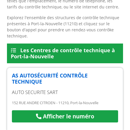
telles que l'emplacement, le numéro de téléphone, les
tarifs du contrôle technique, ou le site internet du centre.
Explorez l'ensemble des structures de contrôle technique
présentes à Port-la-Nouvelle (11210) et cliquez sur le
bouton d'appel pour prendre un rendez-vous contrôke
technique.
Les Centres de contrôle technique à
Port-la-Nouvelle
AS AUTOSÉCURITÉ CONTRÔLE
TECHNIQUE
AUTO SECURITE SART
152 RUE ANDRE CITROEN - 11210, Port-la-Nouvelle
Afficher le numéro