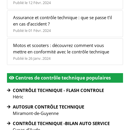
Publié le 12 Févr. 2024
Assurance et contrôle technique : que se passe t’il
en cas d’accident ?
Publié le 01 Févr. 2024
Motos et scooters : découvrez comment vous
mettre en conformité avec le contrôle technique
Publié le 26 Janv. 2024
Centres de contrôle technique populaires
CONTRÔLE TECHNIQUE - FLASH CONTROLE
Héric
AUTOSUR CONTRÔLE TECHNIQUE
Miramont-de-Guyenne
CONTRÔLE TECHNIQUE -BILAN AUTO SERVICE
Cuxac-d'Aude