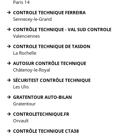
Paris 14
CONTROLE TECHNIQUE FERREIRA
Sennecey-le-Grand
CONTRÔLE TECHNIQUE - VAL SUD CONTROLE
Valenciennes
CONTROLE TECHNIQUE DE TASDON
La Rochelle
AUTOSUR CONTRÔLE TECHNIQUE
Châtenoy-le-Royal
SÉCURITEST CONTRÔLE TECHNIQUE
Les Ulis
GRATENTOUR AUTO-BILAN
Gratentour
CONTROLETECHNIQUE.FR
Orvault
CONTRÔLE TECHNIQUE CTA38