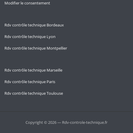
Modifier le consentement
Rdv contrôle technique Bordeaux
Rdv contrôle technique Lyon
Rdv contrôle technique Montpellier
Rdv contrôle technique Marseille
Rdv contrôle technique Paris
Rdv contrôle technique Toulouse
Copyright © 2026 — Rdv-controle-technique.fr