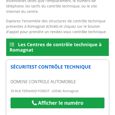
essentielles telles que l'emplacement, le numéro de
téléphone, les tarifs du contrôle technique, ou le site
internet du centre.
Explorez l'ensemble des structures de contrôle technique
présentes à Romagnat (63540) et cliquez sur le bouton
d'appel pour prendre un rendez-vous contrôke technique.
Les Centres de contrôle technique à
Romagnat
SÉCURITEST CONTRÔLE TECHNIQUE
DOMENE CONTROLE AUTOMOBILE
35 RUE FERNAND FOREST - 63540, Romagnat
Afficher le numéro