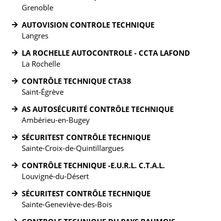
Grenoble
AUTOVISION CONTROLE TECHNIQUE
Langres
LA ROCHELLE AUTOCONTROLE - CCTA LAFOND
La Rochelle
CONTRÔLE TECHNIQUE CTA38
Saint-Égrève
AS AUTOSÉCURITÉ CONTRÔLE TECHNIQUE
Ambérieu-en-Bugey
SÉCURITEST CONTRÔLE TECHNIQUE
Sainte-Croix-de-Quintillargues
CONTRÔLE TECHNIQUE -E.U.R.L. C.T.A.L.
Louvigné-du-Désert
SÉCURITEST CONTRÔLE TECHNIQUE
Sainte-Geneviève-des-Bois