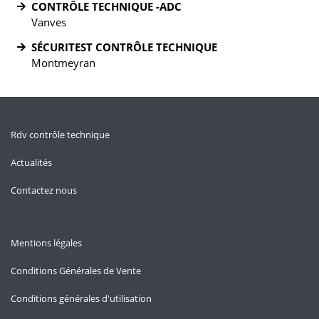
CONTRÔLE TECHNIQUE -ADC
Vanves
SÉCURITEST CONTRÔLE TECHNIQUE
Montmeyran
Rdv contrôle technique
Actualités
Contactez nous
Mentions légales
Conditions Générales de Vente
Conditions générales d'utilisation