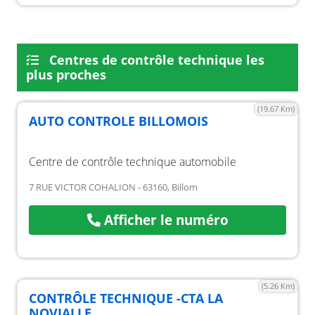
Centres de contrôle technique les
plus proches
(19.67 Km)
AUTO CONTROLE BILLOMOIS
Centre de contrôle technique automobile
7 RUE VICTOR COHALION - 63160, Billom
Afficher le numéro
(5.26 Km)
CONTRÔLE TECHNIQUE -CTA LA
NOVIALLE