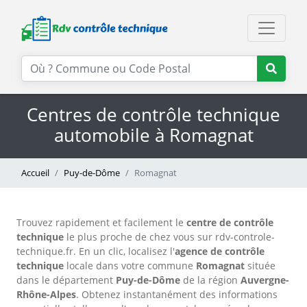
Centres de contrôle technique
automobile à Romagnat
Accueil
Puy-de-Dôme
Romagnat
Trouvez rapidement et facilement le
centre de contrôle
technique
le plus proche de chez vous sur rdv-controle-
technique.fr. En un clic, localisez l'
agence de contrôle
technique
locale dans votre commune
Romagnat
située
dans le département
Puy-de-Dôme
de la région
Auvergne-
Rhône-Alpes
. Obtenez instantanément des informations