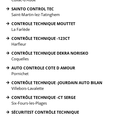
SAINTO CONTROL TEC
Saint-Martin-lez-Tatinghem
CONTROLE TECHNIQUE MOUTTET
La Farlède
CONTRÔLE TECHNIQUE -123CT
Harfleur
CONTRÔLE TECHNIQUE DEKRA NORISKO
Coquelles
AUTO CONTROLE COTE D AMOUR
Pornichet
CONTRÔLE TECHNIQUE -JOURDAIN AUTO BILAN
Villebois-Lavalette
CONTRÔLE TECHNIQUE -CT SERGE
Six-Fours-les-Plages
SÉCURITEST CONTRÔLE TECHNIQUE