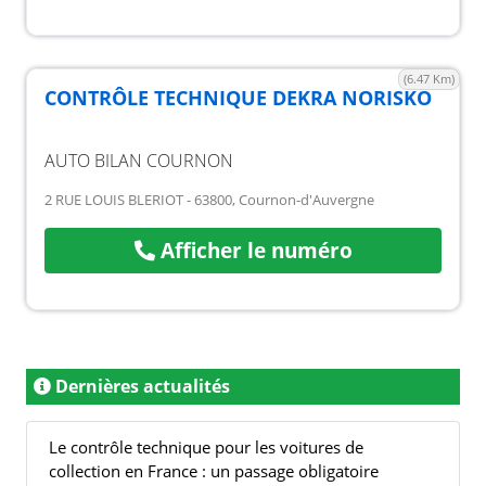
(6.47 Km)
CONTRÔLE TECHNIQUE DEKRA NORISKO
AUTO BILAN COURNON
2 RUE LOUIS BLERIOT - 63800, Cournon-d'Auvergne
Afficher le numéro
Dernières actualités
Le contrôle technique pour les voitures de
collection en France : un passage obligatoire