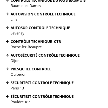
CONTROLE TECHNIQUE DU PAYS BAUMOIS
Baume-les-Dames
AUTOVISION CONTROLE TECHNIQUE
Lille
AUTOSUR CONTRÔLE TECHNIQUE
Savenay
CONTRÔLE TECHNIQUE -CTR
Roche-lez-Beaupré
AUTOSÉCURITÉ CONTRÔLE TECHNIQUE
Dijon
PRESQU'ILE CONTROLE
Quiberon
SÉCURITEST CONTRÔLE TECHNIQUE
Paris 13
SÉCURITEST CONTRÔLE TECHNIQUE
Pouldreuzic