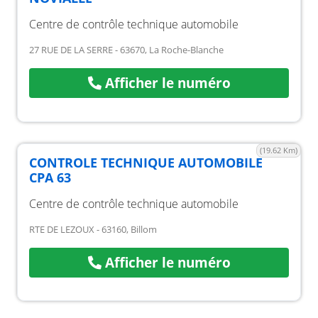
Centre de contrôle technique automobile
27 RUE DE LA SERRE - 63670, La Roche-Blanche
Afficher le numéro
(19.62 Km)
CONTROLE TECHNIQUE AUTOMOBILE
CPA 63
Centre de contrôle technique automobile
RTE DE LEZOUX - 63160, Billom
Afficher le numéro