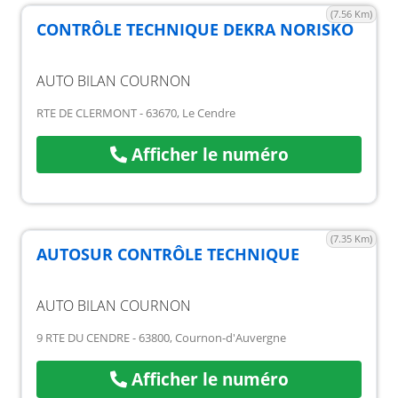
(7.56 Km)
CONTRÔLE TECHNIQUE DEKRA NORISKO
AUTO BILAN COURNON
RTE DE CLERMONT - 63670, Le Cendre
Afficher le numéro
(7.35 Km)
AUTOSUR CONTRÔLE TECHNIQUE
AUTO BILAN COURNON
9 RTE DU CENDRE - 63800, Cournon-d'Auvergne
Afficher le numéro