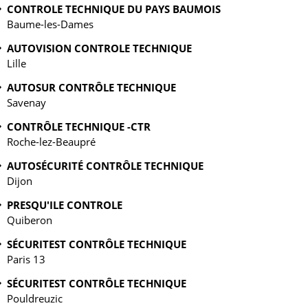
CONTROLE TECHNIQUE DU PAYS BAUMOIS
Baume-les-Dames
AUTOVISION CONTROLE TECHNIQUE
Lille
AUTOSUR CONTRÔLE TECHNIQUE
Savenay
CONTRÔLE TECHNIQUE -CTR
Roche-lez-Beaupré
AUTOSÉCURITÉ CONTRÔLE TECHNIQUE
Dijon
PRESQU'ILE CONTROLE
Quiberon
SÉCURITEST CONTRÔLE TECHNIQUE
Paris 13
SÉCURITEST CONTRÔLE TECHNIQUE
Pouldreuzic