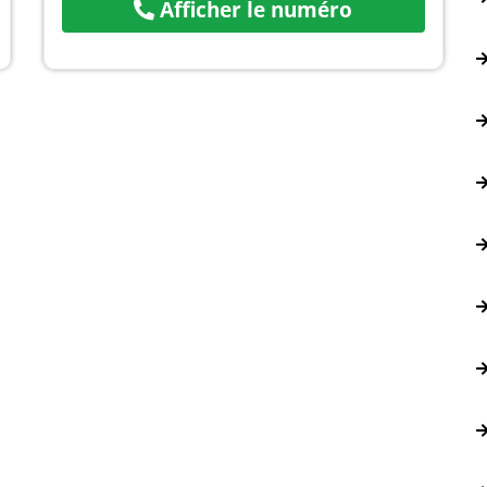
Afficher le numéro