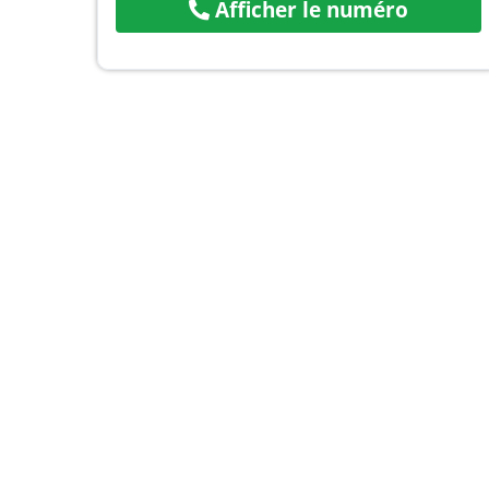
Afficher le numéro