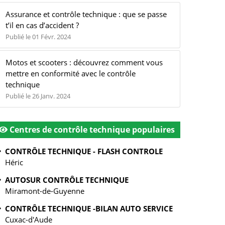
Assurance et contrôle technique : que se passe
t’il en cas d’accident ?
Publié le 01 Févr. 2024
Motos et scooters : découvrez comment vous
mettre en conformité avec le contrôle
technique
Publié le 26 Janv. 2024
Centres de contrôle technique populaires
CONTRÔLE TECHNIQUE - FLASH CONTROLE
Héric
AUTOSUR CONTRÔLE TECHNIQUE
Miramont-de-Guyenne
CONTRÔLE TECHNIQUE -BILAN AUTO SERVICE
Cuxac-d'Aude