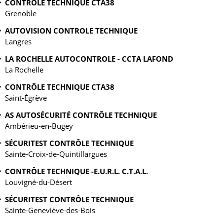
CONTRÔLE TECHNIQUE CTA38
Grenoble
AUTOVISION CONTROLE TECHNIQUE
Langres
LA ROCHELLE AUTOCONTROLE - CCTA LAFOND
La Rochelle
CONTRÔLE TECHNIQUE CTA38
Saint-Égrève
AS AUTOSÉCURITÉ CONTRÔLE TECHNIQUE
Ambérieu-en-Bugey
SÉCURITEST CONTRÔLE TECHNIQUE
Sainte-Croix-de-Quintillargues
CONTRÔLE TECHNIQUE -E.U.R.L. C.T.A.L.
Louvigné-du-Désert
SÉCURITEST CONTRÔLE TECHNIQUE
Sainte-Geneviève-des-Bois