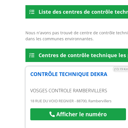
Liste des centres de contrôle tec
Nous n'avons pas trouvé de centre de contrôle techni
dans les communes environnantes.
Centres de contrôle technique les 
(13.19 Km
CONTRÔLE TECHNIQUE DEKRA
VOSGES CONTROLE RAMBERVILLERS
18 RUE DU VOID REGNIER - 88700, Rambervillers
Afficher le numéro