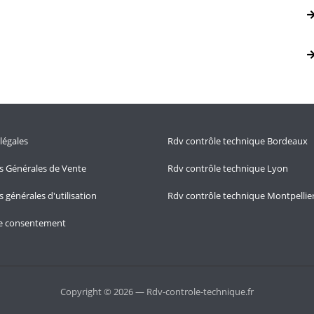
légales
Rdv contrôle technique Bordeaux
s Générales de Vente
Rdv contrôle technique Lyon
 générales d'utilisation
Rdv contrôle technique Montpellie
le consentement
Copyright © 2026 — Rdv-controle-technique.fr