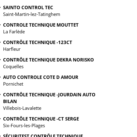
SAINTO CONTROL TEC
Saint-Martin-lez-Tatinghem
CONTROLE TECHNIQUE MOUTTET
La Farlède
CONTRÔLE TECHNIQUE -123CT
Harfleur
CONTRÔLE TECHNIQUE DEKRA NORISKO
Coquelles
AUTO CONTROLE COTE D AMOUR
Pornichet
CONTRÔLE TECHNIQUE -JOURDAIN AUTO
BILAN
Villebois-Lavalette
CONTRÔLE TECHNIQUE -CT SERGE
Six-Fours-les-Plages
SÉCURITEST CONTRÔLE TECHNIQUE