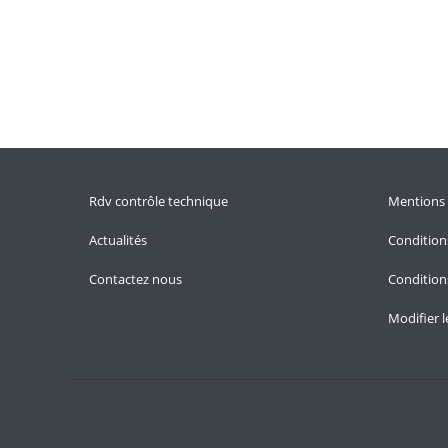
Rdv contrôle technique
Mentions 
Actualités
Condition
Contactez nous
Conditions
Modifier 