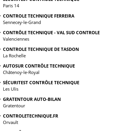
Paris 14
CONTROLE TECHNIQUE FERREIRA
Sennecey-le-Grand
CONTRÔLE TECHNIQUE - VAL SUD CONTROLE
Valenciennes
CONTROLE TECHNIQUE DE TASDON
La Rochelle
AUTOSUR CONTRÔLE TECHNIQUE
Châtenoy-le-Royal
SÉCURITEST CONTRÔLE TECHNIQUE
Les Ulis
GRATENTOUR AUTO-BILAN
Gratentour
CONTROLETECHNIQUE.FR
Orvault