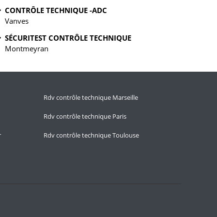
CONTRÔLE TECHNIQUE -ADC
Vanves
SÉCURITEST CONTRÔLE TECHNIQUE
Montmeyran
Rdv contrôle technique Marseille
Rdv contrôle technique Paris
r
Rdv contrôle technique Toulouse