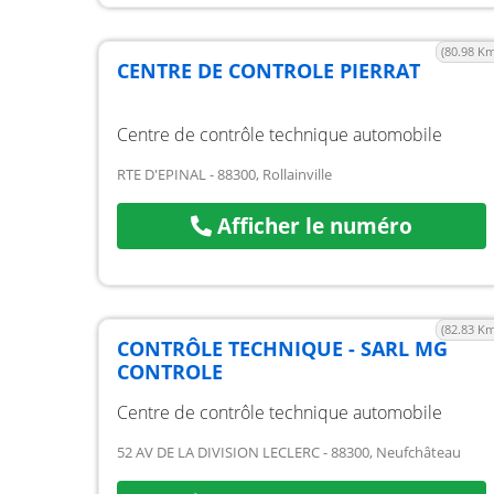
(80.98 Km
CENTRE DE CONTROLE PIERRAT
Centre de contrôle technique automobile
RTE D'EPINAL - 88300, Rollainville
Afficher le numéro
(82.83 Km
CONTRÔLE TECHNIQUE - SARL MG
CONTROLE
Centre de contrôle technique automobile
52 AV DE LA DIVISION LECLERC - 88300, Neufchâteau