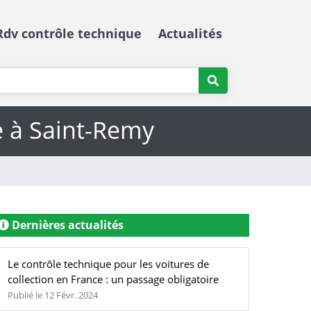
Rdv contrôle technique
Actualités
e à Saint-Remy
Dernières actualités
Le contrôle technique pour les voitures de
collection en France : un passage obligatoire
Publié le 12 Févr. 2024