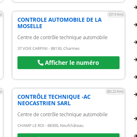
)
(37.9 Km)
CONTROLE AUTOMOBILE DE LA
MOSELLE
Centre de contrôle technique automobile
37 VOIE CARPINI - 88130, Charmes
Afficher le numéro
)
(82.22 Km)
CONTRÔLE TECHNIQUE -AC
NEOCASTRIEN SARL
Centre de contrôle technique automobile
CHAMP LE ROI - 88300, Neufchâteau