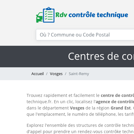
Centres de co
Accueil
Vosges
Saint-Remy
Trouvez rapidement et facilement le
centre de contr
technique.fr. En un clic, localisez l'
agence de contrôl
dans le département
Vosges
de la région
Grand Est
.
que l'emplacement, le numéro de téléphone, les tarifs
Explorez l'ensemble des structures de contrôle techn
d'appel pour prendre un rendez-vous contrôke techn