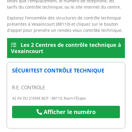
telles que l'emplacement, le numéro de téléphone, les
tarifs du contrôle technique, ou le site internet du centre.
Explorez l'ensemble des structures de contrôle technique
présentes à Vexaincourt (88110) et cliquez sur le bouton
d'appel pour prendre un rendez-vous contrôke technique.
Les 2 Centres de contrôle technique à
Vexaincourt
SÉCURITEST CONTRÔLE TECHNIQUE
R.E. CONTROLE
42 AV DU 21EME BCP - 88110, Raon-l'Étape
Afficher le numéro