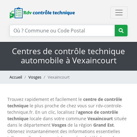
Centres de contrôle technique
automobile à Vexaincourt
Accueil
Vosges
Vexaincourt
Trouvez rapidement et facilement le
centre de contrôle
technique
le plus proche de chez vous sur rdv-controle-
technique.fr. En un clic, localisez l'
agence de contrôle
technique
locale dans votre commune
Vexaincourt
située
dans le département
Vosges
de la région
Grand Est
.
Obtenez instantanément des informations essentielles