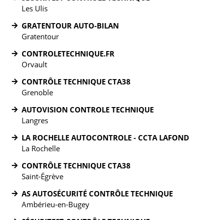
Les Ulis
GRATENTOUR AUTO-BILAN
Gratentour
CONTROLETECHNIQUE.FR
Orvault
CONTRÔLE TECHNIQUE CTA38
Grenoble
AUTOVISION CONTROLE TECHNIQUE
Langres
LA ROCHELLE AUTOCONTROLE - CCTA LAFOND
La Rochelle
CONTRÔLE TECHNIQUE CTA38
Saint-Égrève
AS AUTOSÉCURITÉ CONTRÔLE TECHNIQUE
Ambérieu-en-Bugey