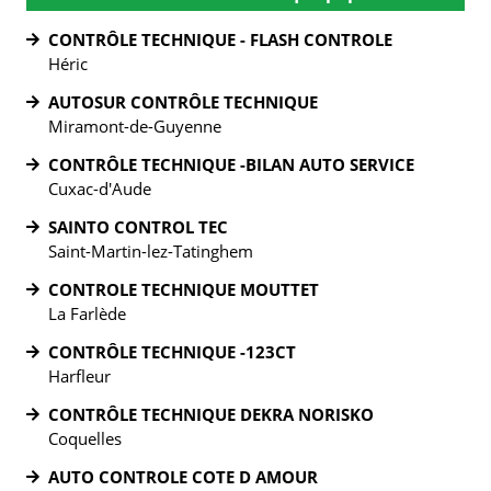
CONTRÔLE TECHNIQUE - FLASH CONTROLE
Héric
AUTOSUR CONTRÔLE TECHNIQUE
Miramont-de-Guyenne
CONTRÔLE TECHNIQUE -BILAN AUTO SERVICE
Cuxac-d'Aude
SAINTO CONTROL TEC
Saint-Martin-lez-Tatinghem
CONTROLE TECHNIQUE MOUTTET
La Farlède
CONTRÔLE TECHNIQUE -123CT
Harfleur
CONTRÔLE TECHNIQUE DEKRA NORISKO
Coquelles
AUTO CONTROLE COTE D AMOUR