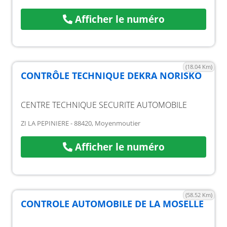
Afficher le numéro
(18.04 Km)
CONTRÔLE TECHNIQUE DEKRA NORISKO
CENTRE TECHNIQUE SECURITE AUTOMOBILE
ZI LA PEPINIERE - 88420, Moyenmoutier
Afficher le numéro
(58.52 Km)
CONTROLE AUTOMOBILE DE LA MOSELLE