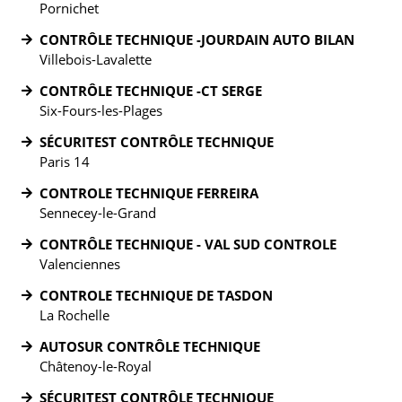
Pornichet
CONTRÔLE TECHNIQUE -JOURDAIN AUTO BILAN
Villebois-Lavalette
CONTRÔLE TECHNIQUE -CT SERGE
Six-Fours-les-Plages
SÉCURITEST CONTRÔLE TECHNIQUE
Paris 14
CONTROLE TECHNIQUE FERREIRA
Sennecey-le-Grand
CONTRÔLE TECHNIQUE - VAL SUD CONTROLE
Valenciennes
CONTROLE TECHNIQUE DE TASDON
La Rochelle
AUTOSUR CONTRÔLE TECHNIQUE
Châtenoy-le-Royal
SÉCURITEST CONTRÔLE TECHNIQUE