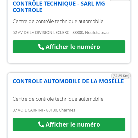
CONTRÔLE TECHNIQUE - SARL MG
CONTROLE
Centre de contrôle technique automobile
52 AV DE LA DIVISION LECLERC - 88300, Neufchâteau
Afficher le numéro
(57.85 Km)
CONTROLE AUTOMOBILE DE LA MOSELLE
Centre de contrôle technique automobile
37 VOIE CARPINI - 88130, Charmes
Afficher le numéro