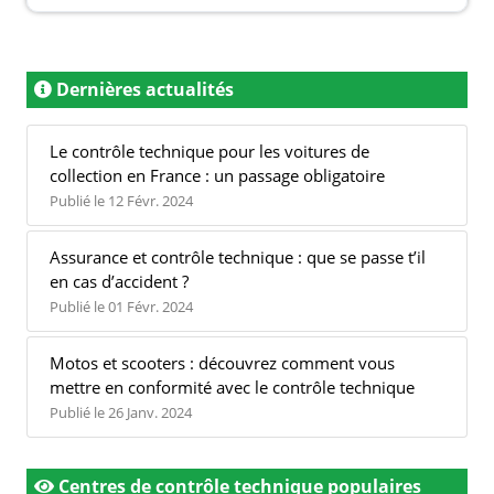
Dernières actualités
Le contrôle technique pour les voitures de
collection en France : un passage obligatoire
Publié le 12 Févr. 2024
Assurance et contrôle technique : que se passe t’il
en cas d’accident ?
Publié le 01 Févr. 2024
Motos et scooters : découvrez comment vous
mettre en conformité avec le contrôle technique
Publié le 26 Janv. 2024
Centres de contrôle technique populaires