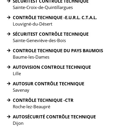
SÉCURITEST CONTRÔLE TECHNIQUE
Sainte-Croix-de-Quintillargues
CONTRÔLE TECHNIQUE -E.U.R.L. C.T.A.L.
Louvigné-du-Désert
SÉCURITEST CONTRÔLE TECHNIQUE
Sainte-Geneviève-des-Bois
CONTROLE TECHNIQUE DU PAYS BAUMOIS
Baume-les-Dames
AUTOVISION CONTROLE TECHNIQUE
Lille
AUTOSUR CONTRÔLE TECHNIQUE
Savenay
CONTRÔLE TECHNIQUE -CTR
Roche-lez-Beaupré
AUTOSÉCURITÉ CONTRÔLE TECHNIQUE
Dijon