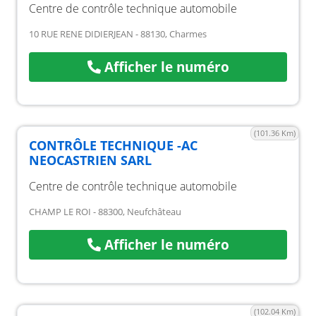
Centre de contrôle technique automobile
10 RUE RENE DIDIERJEAN - 88130, Charmes
Afficher le numéro
(101.36 Km)
CONTRÔLE TECHNIQUE -AC
NEOCASTRIEN SARL
Centre de contrôle technique automobile
CHAMP LE ROI - 88300, Neufchâteau
Afficher le numéro
(102.04 Km)