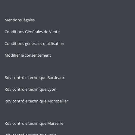
Mentions légales
Conditions Générales de Vente
Conditions générales d'utilisation
Modifier le consentement
Rdv contrôle technique Bordeaux
Rdv contrôle technique Lyon
Rdv contrôle technique Montpellier
Rdv contrôle technique Marseille
Rdv contrôle technique Paris