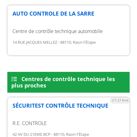
AUTO CONTROLE DE LA SARRE
Centre de contrôle technique automobile
14 RUE JACQUES MELLEZ - 88110, Raon-l'Étape
Centres de contrôle technique les
plus proches
(17.27 Km)
SÉCURITEST CONTRÔLE TECHNIQUE
R.E. CONTROLE
42 AV DU 21EME BCP - 88110, Raon-l'Étape