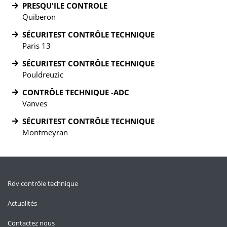
PRESQU'ILE CONTROLE
Quiberon
SÉCURITEST CONTRÔLE TECHNIQUE
Paris 13
SÉCURITEST CONTRÔLE TECHNIQUE
Pouldreuzic
CONTRÔLE TECHNIQUE -ADC
Vanves
SÉCURITEST CONTRÔLE TECHNIQUE
Montmeyran
Rdv contrôle technique
Actualités
Contactez nous