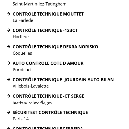
Saint-Martin-lez-Tatinghem
CONTROLE TECHNIQUE MOUTTET
La Farlède
CONTRÔLE TECHNIQUE -123CT
Harfleur
CONTRÔLE TECHNIQUE DEKRA NORISKO
Coquelles
AUTO CONTROLE COTE D AMOUR
Pornichet
CONTRÔLE TECHNIQUE -JOURDAIN AUTO BILAN
Villebois-Lavalette
CONTRÔLE TECHNIQUE -CT SERGE
Six-Fours-les-Plages
SÉCURITEST CONTRÔLE TECHNIQUE
Paris 14
CONTROLE TECHNIQUE FERREIRA