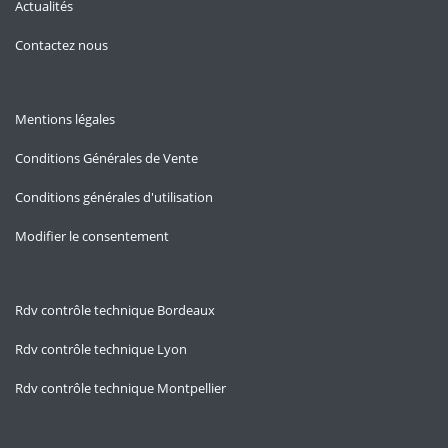
Actualités
Contactez nous
Mentions légales
Conditions Générales de Vente
Conditions générales d'utilisation
Modifier le consentement
Rdv contrôle technique Bordeaux
Rdv contrôle technique Lyon
Rdv contrôle technique Montpellier