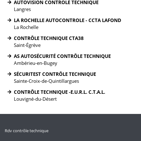
AUTOVISION CONTROLE TECHNIQUE
Langres
LA ROCHELLE AUTOCONTROLE - CCTA LAFOND
La Rochelle
CONTRÔLE TECHNIQUE CTA38
Saint-Égrève
AS AUTOSÉCURITÉ CONTRÔLE TECHNIQUE
Ambérieu-en-Bugey
SÉCURITEST CONTRÔLE TECHNIQUE
Sainte-Croix-de-Quintillargues
CONTRÔLE TECHNIQUE -E.U.R.L. C.T.A.L.
Louvigné-du-Désert
Rdv contrôle technique