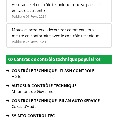
Assurance et contrôle technique : que se passe t’il
en cas d’accident ?
Publié le 01 Févr. 2024
Motos et scooters : découvrez comment vous
mettre en conformité avec le contrôle technique
Publié le 26 Janv. 2024
Centres de contrôle technique populaires
CONTRÔLE TECHNIQUE - FLASH CONTROLE
Héric
AUTOSUR CONTRÔLE TECHNIQUE
Miramont-de-Guyenne
CONTRÔLE TECHNIQUE -BILAN AUTO SERVICE
Cuxac-d'Aude
SAINTO CONTROL TEC