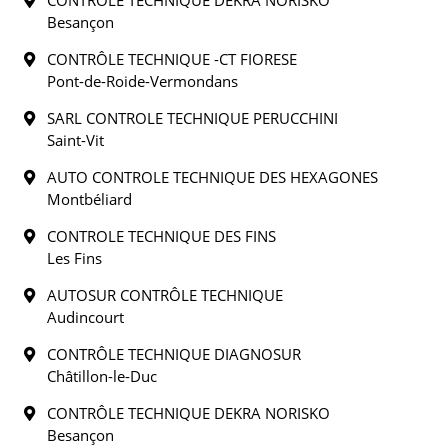
CONTRÔLE TECHNIQUE DEKRA NORISKO
Besançon
CONTRÔLE TECHNIQUE -CT FIORESE
Pont-de-Roide-Vermondans
SARL CONTROLE TECHNIQUE PERUCCHINI
Saint-Vit
AUTO CONTROLE TECHNIQUE DES HEXAGONES
Montbéliard
CONTROLE TECHNIQUE DES FINS
Les Fins
AUTOSUR CONTRÔLE TECHNIQUE
Audincourt
CONTRÔLE TECHNIQUE DIAGNOSUR
Châtillon-le-Duc
CONTRÔLE TECHNIQUE DEKRA NORISKO
Besançon