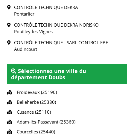
CONTRÔLE TECHNIQUE DEKRA
Pontarlier
CONTRÔLE TECHNIQUE DEKRA NORISKO
Pouilley-les-Vignes
CONTRÔLE TECHNIQUE - SARL CONTROL EBE
Audincourt
Sélectionnez une ville du
département Doubs
Froidevaux (25190)
Belleherbe (25380)
Cusance (25110)
Adam-lès-Passavant (25360)
Courcelles (25440)