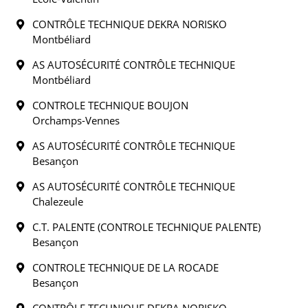
CONTRÔLE TECHNIQUE DEKRA NORISKO
Montbéliard
AS AUTOSÉCURITÉ CONTRÔLE TECHNIQUE
Montbéliard
CONTROLE TECHNIQUE BOUJON
Orchamps-Vennes
AS AUTOSÉCURITÉ CONTRÔLE TECHNIQUE
Besançon
AS AUTOSÉCURITÉ CONTRÔLE TECHNIQUE
Chalezeule
C.T. PALENTE (CONTROLE TECHNIQUE PALENTE)
Besançon
CONTROLE TECHNIQUE DE LA ROCADE
Besançon