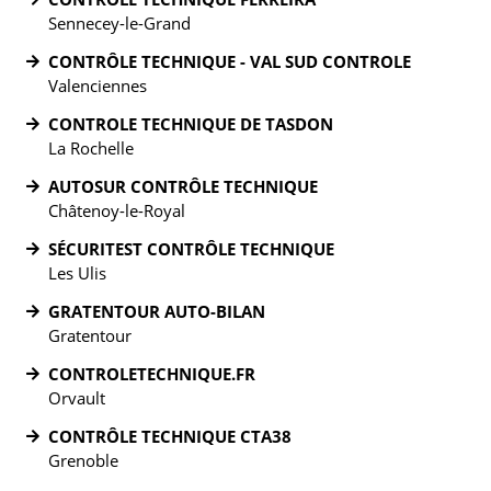
Sennecey-le-Grand
CONTRÔLE TECHNIQUE - VAL SUD CONTROLE
Valenciennes
CONTROLE TECHNIQUE DE TASDON
La Rochelle
AUTOSUR CONTRÔLE TECHNIQUE
Châtenoy-le-Royal
SÉCURITEST CONTRÔLE TECHNIQUE
Les Ulis
GRATENTOUR AUTO-BILAN
Gratentour
CONTROLETECHNIQUE.FR
Orvault
CONTRÔLE TECHNIQUE CTA38
Grenoble