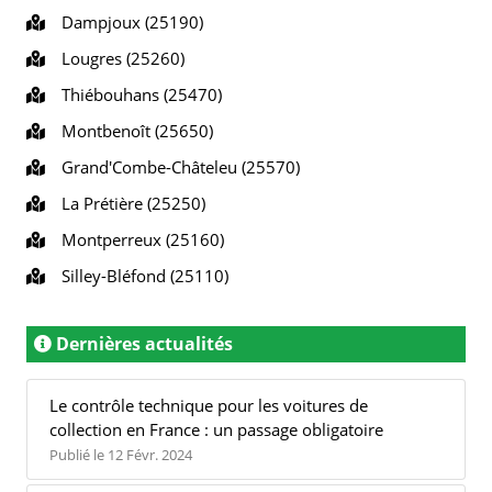
Dampjoux (25190)
Lougres (25260)
Thiébouhans (25470)
Montbenoît (25650)
Grand'Combe-Châteleu (25570)
La Prétière (25250)
Montperreux (25160)
Silley-Bléfond (25110)
Dernières actualités
Le contrôle technique pour les voitures de
collection en France : un passage obligatoire
Publié le 12 Févr. 2024