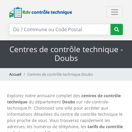
Centres de contrôle technique -
Doubs
Accueil
Centres de contrôle technique Doubs
Explorez notre annuaire complet des
centres de contrôle
technique
du département
Doubs
sur rdv-controle-
technique.fr. Choisissez une ville pour accéder aux
informations détaillées du centre de contrôle technique le
plus proche de vous. Vous trouverez rapidement les
adresses, les numéros de téléphone, les
tarifs du contrôle