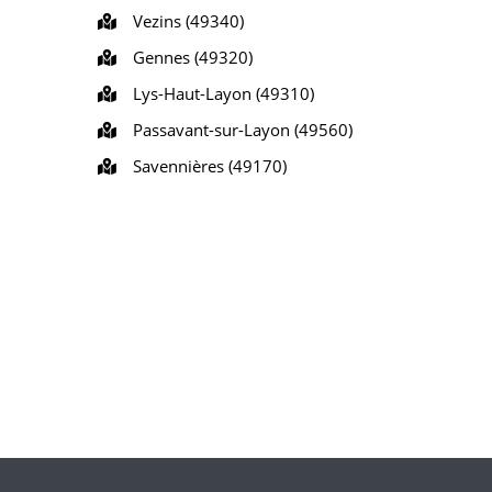
Vezins (49340)
Gennes (49320)
Lys-Haut-Layon (49310)
Passavant-sur-Layon (49560)
Savennières (49170)