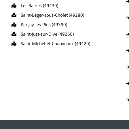
Les Rairies (49430)
Saint-Léger-sous-Cholet (49280)
Parçay-les-Pins (49390)
Saint-Just-sur-Dive (49260)
Saint-Michel-et-Chanveaux (49420)