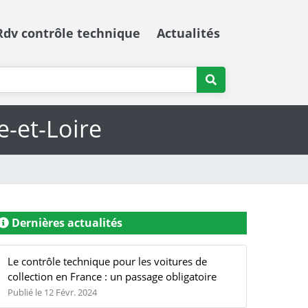
Rdv contrôle technique
Actualités
e-et-Loire
Dernières actualités
Le contrôle technique pour les voitures de
collection en France : un passage obligatoire
Publié le 12 Févr. 2024