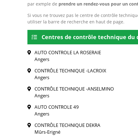
par exmple de
prendre un rendez-vous pour un cont
Si vous ne trouvez pas le centre de contrôle techniqu
utiliser la barre de recherche en haut de page.
Centres de contrôle technique du
AUTO CONTROLE LA ROSERAIE
Angers
CONTRÔLE TECHNIQUE -LACROIX
Angers
CONTRÔLE TECHNIQUE -ANSELMINO
Angers
AUTO CONTROLE 49
Angers
CONTRÔLE TECHNIQUE DEKRA
Mûrs-Erigné