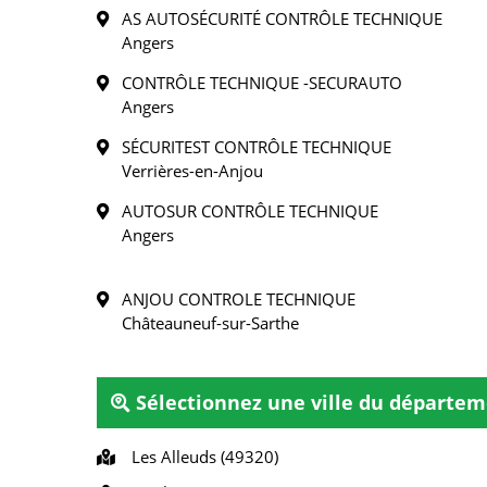
AS AUTOSÉCURITÉ CONTRÔLE TECHNIQUE
Angers
CONTRÔLE TECHNIQUE -SECURAUTO
Angers
SÉCURITEST CONTRÔLE TECHNIQUE
Verrières-en-Anjou
AUTOSUR CONTRÔLE TECHNIQUE
Angers
ANJOU CONTROLE TECHNIQUE
Châteauneuf-sur-Sarthe
Sélectionnez une ville du départem
Les Alleuds (49320)