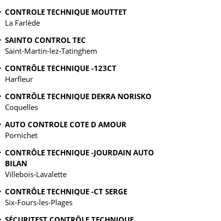
CONTROLE TECHNIQUE MOUTTET
La Farlède
SAINTO CONTROL TEC
Saint-Martin-lez-Tatinghem
CONTRÔLE TECHNIQUE -123CT
Harfleur
CONTRÔLE TECHNIQUE DEKRA NORISKO
Coquelles
AUTO CONTROLE COTE D AMOUR
Pornichet
CONTRÔLE TECHNIQUE -JOURDAIN AUTO
BILAN
Villebois-Lavalette
CONTRÔLE TECHNIQUE -CT SERGE
Six-Fours-les-Plages
SÉCURITEST CONTRÔLE TECHNIQUE