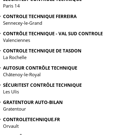
Paris 14
CONTROLE TECHNIQUE FERREIRA
Sennecey-le-Grand
CONTRÔLE TECHNIQUE - VAL SUD CONTROLE
Valenciennes
CONTROLE TECHNIQUE DE TASDON
La Rochelle
AUTOSUR CONTRÔLE TECHNIQUE
Châtenoy-le-Royal
SÉCURITEST CONTRÔLE TECHNIQUE
Les Ulis
GRATENTOUR AUTO-BILAN
Gratentour
CONTROLETECHNIQUE.FR
Orvault