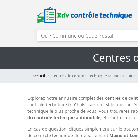
Centres d
Accueil
Centres de contrôle technique Maine-et-Loire
Explorez notre annuaire complet des
centres de con
controle-technique.fr. Choisissez une ville pour accé
technique le plus proche de vous. Vous trouverez rap
du contrôle technique automobile
, et d'autres déta
En cas de question, cliquez simplement sur le bouton 
de contrôle technique du département
Maine-et-Loi