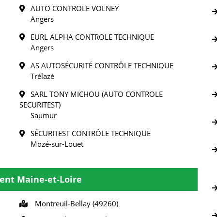
AUTO CONTROLE VOLNEY
Angers
EURL ALPHA CONTROLE TECHNIQUE
Angers
AS AUTOSÉCURITÉ CONTRÔLE TECHNIQUE
Trélazé
SARL TONY MICHOU (AUTO CONTROLE
SECURITEST)
Saumur
SÉCURITEST CONTRÔLE TECHNIQUE
Mozé-sur-Louet
ent Maine-et-Loire
Montreuil-Bellay (49260)