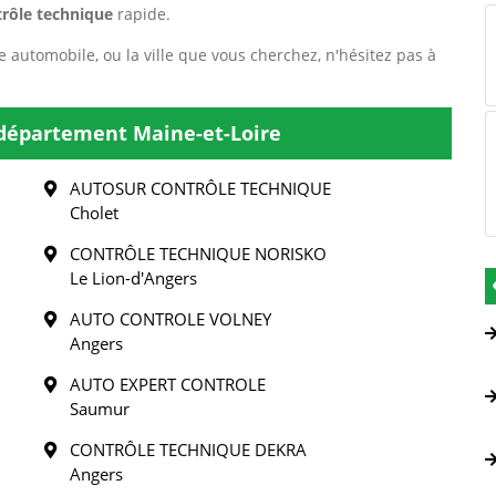
rôle technique
rapide.
e automobile, ou la ville que vous cherchez, n'hésitez pas à
 département Maine-et-Loire
AUTOSUR CONTRÔLE TECHNIQUE
Cholet
CONTRÔLE TECHNIQUE NORISKO
Le Lion-d'Angers
AUTO CONTROLE VOLNEY
Angers
AUTO EXPERT CONTROLE
Saumur
CONTRÔLE TECHNIQUE DEKRA
Angers