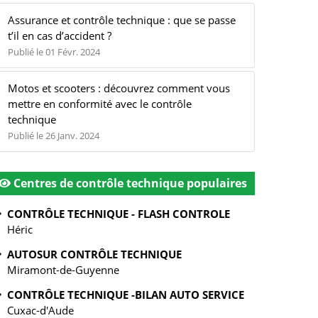
Assurance et contrôle technique : que se passe
t’il en cas d’accident ?
Publié le 01 Févr. 2024
Motos et scooters : découvrez comment vous
mettre en conformité avec le contrôle
technique
Publié le 26 Janv. 2024
Centres de contrôle technique populaires
CONTRÔLE TECHNIQUE - FLASH CONTROLE
Héric
AUTOSUR CONTRÔLE TECHNIQUE
Miramont-de-Guyenne
CONTRÔLE TECHNIQUE -BILAN AUTO SERVICE
Cuxac-d'Aude