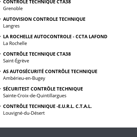
CONTRÔLE TECHNIQUE CTA38
Grenoble
AUTOVISION CONTROLE TECHNIQUE
Langres
LA ROCHELLE AUTOCONTROLE - CCTA LAFOND
La Rochelle
CONTRÔLE TECHNIQUE CTA38
Saint-Égrève
AS AUTOSÉCURITÉ CONTRÔLE TECHNIQUE
Ambérieu-en-Bugey
SÉCURITEST CONTRÔLE TECHNIQUE
Sainte-Croix-de-Quintillargues
CONTRÔLE TECHNIQUE -E.U.R.L. C.T.A.L.
Louvigné-du-Désert