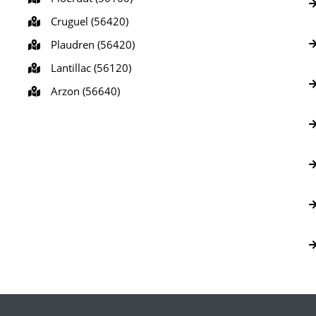
Cruguel (56420)
Plaudren (56420)
Lantillac (56120)
Arzon (56640)