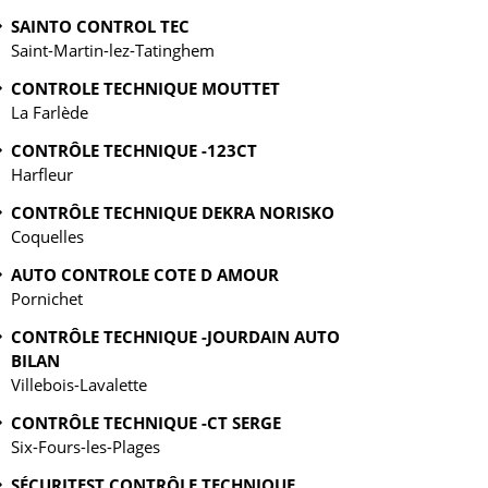
SAINTO CONTROL TEC
Saint-Martin-lez-Tatinghem
CONTROLE TECHNIQUE MOUTTET
La Farlède
CONTRÔLE TECHNIQUE -123CT
Harfleur
CONTRÔLE TECHNIQUE DEKRA NORISKO
Coquelles
AUTO CONTROLE COTE D AMOUR
Pornichet
CONTRÔLE TECHNIQUE -JOURDAIN AUTO
BILAN
Villebois-Lavalette
CONTRÔLE TECHNIQUE -CT SERGE
Six-Fours-les-Plages
SÉCURITEST CONTRÔLE TECHNIQUE