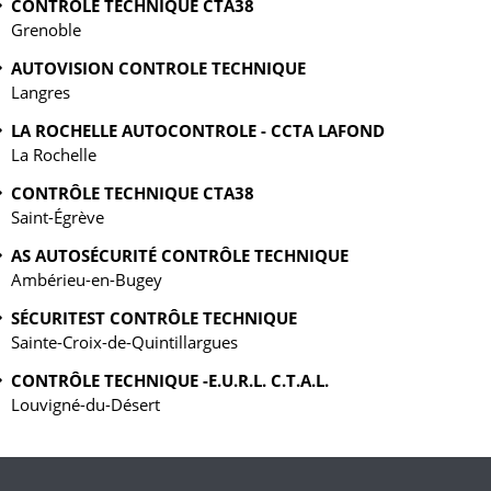
CONTRÔLE TECHNIQUE CTA38
Grenoble
AUTOVISION CONTROLE TECHNIQUE
Langres
LA ROCHELLE AUTOCONTROLE - CCTA LAFOND
La Rochelle
CONTRÔLE TECHNIQUE CTA38
Saint-Égrève
AS AUTOSÉCURITÉ CONTRÔLE TECHNIQUE
Ambérieu-en-Bugey
SÉCURITEST CONTRÔLE TECHNIQUE
Sainte-Croix-de-Quintillargues
CONTRÔLE TECHNIQUE -E.U.R.L. C.T.A.L.
Louvigné-du-Désert