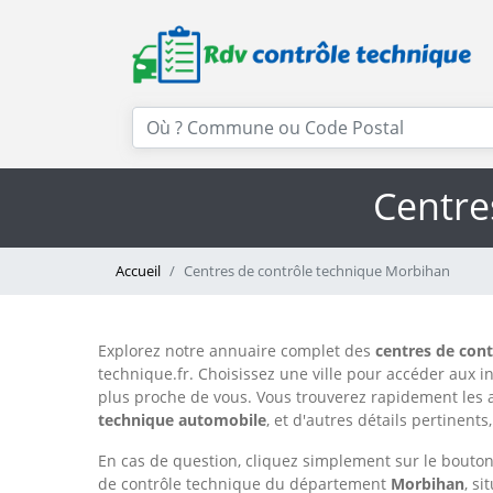
Centre
Accueil
Centres de contrôle technique Morbihan
Explorez notre annuaire complet des
centres de con
technique.fr. Choisissez une ville pour accéder aux i
plus proche de vous. Vous trouverez rapidement les 
technique automobile
, et d'autres détails pertinent
En cas de question, cliquez simplement sur le bouton 
de contrôle technique du département
Morbihan
, s