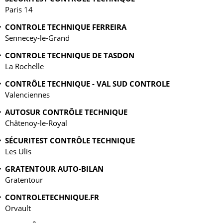
Paris 14
CONTROLE TECHNIQUE FERREIRA
Sennecey-le-Grand
CONTROLE TECHNIQUE DE TASDON
La Rochelle
CONTRÔLE TECHNIQUE - VAL SUD CONTROLE
Valenciennes
AUTOSUR CONTRÔLE TECHNIQUE
Châtenoy-le-Royal
SÉCURITEST CONTRÔLE TECHNIQUE
Les Ulis
GRATENTOUR AUTO-BILAN
Gratentour
CONTROLETECHNIQUE.FR
Orvault