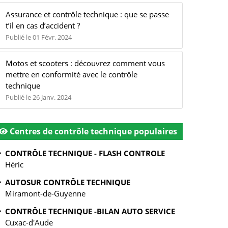
Assurance et contrôle technique : que se passe
t’il en cas d’accident ?
Publié le 01 Févr. 2024
Motos et scooters : découvrez comment vous
mettre en conformité avec le contrôle
technique
Publié le 26 Janv. 2024
Centres de contrôle technique populaires
CONTRÔLE TECHNIQUE - FLASH CONTROLE
Héric
AUTOSUR CONTRÔLE TECHNIQUE
Miramont-de-Guyenne
CONTRÔLE TECHNIQUE -BILAN AUTO SERVICE
Cuxac-d'Aude