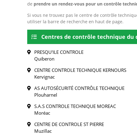
de
prendre un rendez-vous pour un contrôle techni
Si vous ne trouvez pas le centre de contrôle techniqu
utiliser la barre de recherche en haut de page.
Centres de contrôle technique du
PRESQU'ILE CONTROLE
Quiberon
CENTRE CONTROLE TECHNIQUE KERNOURS
Kervignac
AS AUTOSÉCURITÉ CONTRÔLE TECHNIQUE
Plouharnel
S.A.S CONTROLE TECHNIQUE MOREAC
Moréac
CENTRE DE CONTROLE ST PIERRE
Muzillac