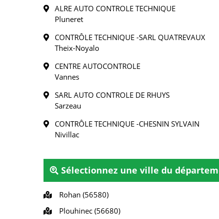
ALRE AUTO CONTROLE TECHNIQUE
Pluneret
CONTRÔLE TECHNIQUE -SARL QUATREVAUX
Theix-Noyalo
CENTRE AUTOCONTROLE
Vannes
SARL AUTO CONTROLE DE RHUYS
Sarzeau
CONTRÔLE TECHNIQUE -CHESNIN SYLVAIN
Nivillac
Sélectionnez une ville du départe
Rohan (56580)
Plouhinec (56680)