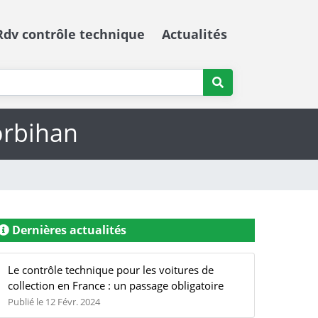
Rdv contrôle technique
Actualités
orbihan
Dernières actualités
Le contrôle technique pour les voitures de
collection en France : un passage obligatoire
Publié le 12 Févr. 2024