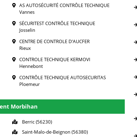
AS AUTOSÉCURITÉ CONTRÔLE TECHNIQUE
Vannes
SÉCURITEST CONTRÔLE TECHNIQUE
Josselin
CENTRE DE CONTROLE D'AUCFER
Rieux
CONTROLE TECHNIQUE KERMOVI
Hennebont
CONTRÔLE TECHNIQUE AUTOSECURITAS
Ploemeur
ment Morbihan
Berric (56230)
Saint-Malo-de-Beignon (56380)