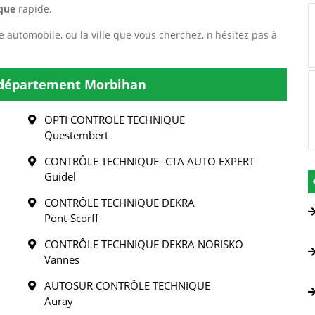
que
rapide.
e automobile, ou la ville que vous cherchez, n'hésitez pas à
 département Morbihan
OPTI CONTROLE TECHNIQUE
Questembert
CONTRÔLE TECHNIQUE -CTA AUTO EXPERT
Guidel
CONTRÔLE TECHNIQUE DEKRA
Pont-Scorff
CONTRÔLE TECHNIQUE DEKRA NORISKO
Vannes
AUTOSUR CONTRÔLE TECHNIQUE
Auray