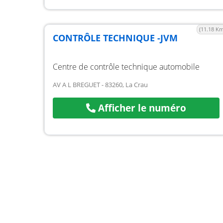
(11.18 Km
CONTRÔLE TECHNIQUE -JVM
Centre de contrôle technique automobile
AV A L BREGUET - 83260, La Crau
Afficher le numéro