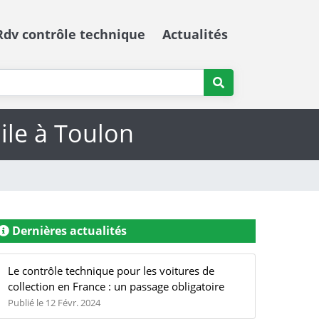
Rdv contrôle technique
Actualités
ile à Toulon
Dernières actualités
Le contrôle technique pour les voitures de
collection en France : un passage obligatoire
Publié le 12 Févr. 2024