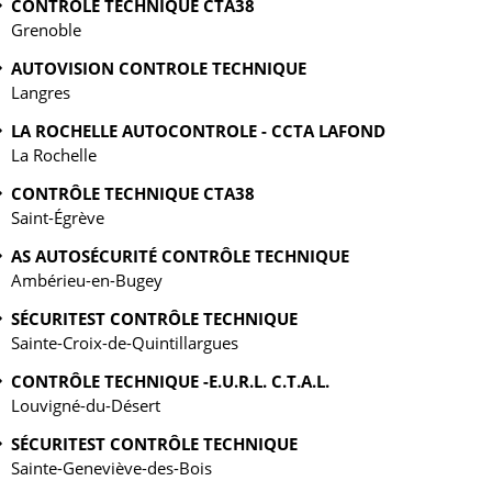
CONTRÔLE TECHNIQUE CTA38
Grenoble
AUTOVISION CONTROLE TECHNIQUE
Langres
LA ROCHELLE AUTOCONTROLE - CCTA LAFOND
La Rochelle
CONTRÔLE TECHNIQUE CTA38
Saint-Égrève
AS AUTOSÉCURITÉ CONTRÔLE TECHNIQUE
Ambérieu-en-Bugey
SÉCURITEST CONTRÔLE TECHNIQUE
Sainte-Croix-de-Quintillargues
CONTRÔLE TECHNIQUE -E.U.R.L. C.T.A.L.
Louvigné-du-Désert
SÉCURITEST CONTRÔLE TECHNIQUE
Sainte-Geneviève-des-Bois