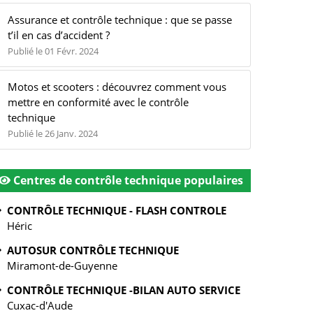
Assurance et contrôle technique : que se passe
t’il en cas d’accident ?
Publié le 01 Févr. 2024
Motos et scooters : découvrez comment vous
mettre en conformité avec le contrôle
technique
Publié le 26 Janv. 2024
Centres de contrôle technique populaires
CONTRÔLE TECHNIQUE - FLASH CONTROLE
Héric
AUTOSUR CONTRÔLE TECHNIQUE
Miramont-de-Guyenne
CONTRÔLE TECHNIQUE -BILAN AUTO SERVICE
Cuxac-d'Aude