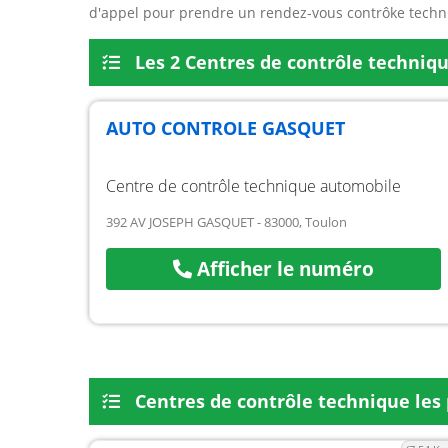
d'appel pour prendre un rendez-vous contrôke techn
Les 2 Centres de contrôle techniq
AUTO CONTROLE GASQUET
Centre de contrôle technique automobile
392 AV JOSEPH GASQUET - 83000, Toulon
Afficher le numéro
Centres de contrôle technique les 