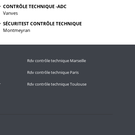
CONTRÔLE TECHNIQUE -ADC
Vanves
SÉCURITEST CONTRÔLE TECHNIQUE
Montmeyran
Rdv contrôle technique Marseille
Rdv contrôle technique Paris
r
Rdv contrôle technique Toulouse