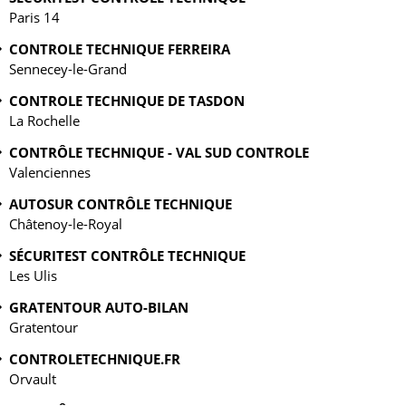
Paris 14
CONTROLE TECHNIQUE FERREIRA
Sennecey-le-Grand
CONTROLE TECHNIQUE DE TASDON
La Rochelle
CONTRÔLE TECHNIQUE - VAL SUD CONTROLE
Valenciennes
AUTOSUR CONTRÔLE TECHNIQUE
Châtenoy-le-Royal
SÉCURITEST CONTRÔLE TECHNIQUE
Les Ulis
GRATENTOUR AUTO-BILAN
Gratentour
CONTROLETECHNIQUE.FR
Orvault