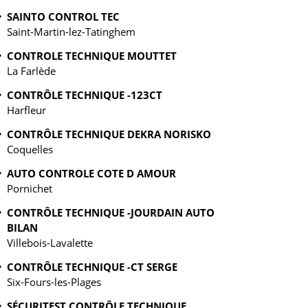
SAINTO CONTROL TEC
Saint-Martin-lez-Tatinghem
CONTROLE TECHNIQUE MOUTTET
La Farlède
CONTRÔLE TECHNIQUE -123CT
Harfleur
CONTRÔLE TECHNIQUE DEKRA NORISKO
Coquelles
AUTO CONTROLE COTE D AMOUR
Pornichet
CONTRÔLE TECHNIQUE -JOURDAIN AUTO
BILAN
Villebois-Lavalette
CONTRÔLE TECHNIQUE -CT SERGE
Six-Fours-les-Plages
SÉCURITEST CONTRÔLE TECHNIQUE