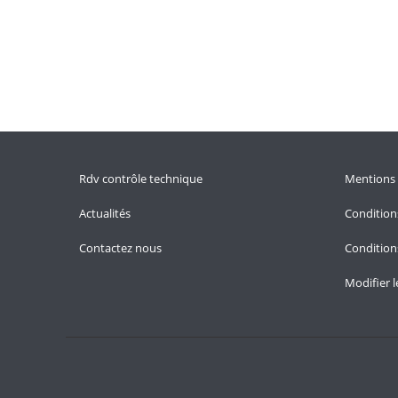
Rdv contrôle technique
Mentions 
Actualités
Condition
Contactez nous
Conditions
Modifier 