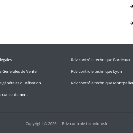
légales
Rdv contrôle technique Bordeaux
s Générales de Vente
Rdv contrôle technique Lyon
 générales d'utilisation
Rdv contrôle technique Montpellie
le consentement
Copyright © 2026 — Rdv-controle-technique.fr