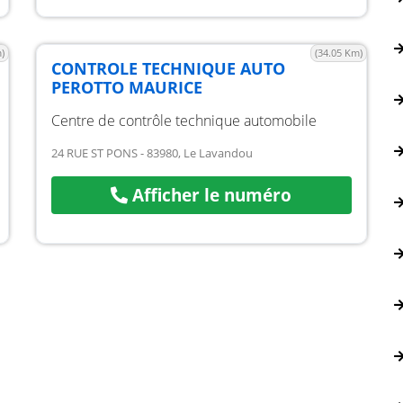
)
(34.05 Km)
CONTROLE TECHNIQUE AUTO
PEROTTO MAURICE
Centre de contrôle technique automobile
24 RUE ST PONS - 83980, Le Lavandou
Afficher le numéro