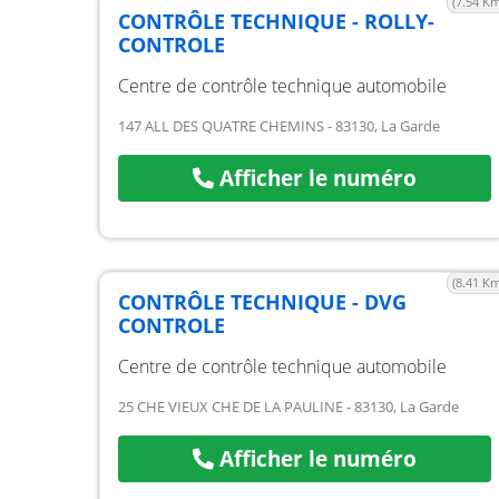
(7.54 Km
CONTRÔLE TECHNIQUE - ROLLY-
CONTROLE
Centre de contrôle technique automobile
147 ALL DES QUATRE CHEMINS - 83130, La Garde
Afficher le numéro
(8.41 Km
CONTRÔLE TECHNIQUE - DVG
CONTROLE
Centre de contrôle technique automobile
25 CHE VIEUX CHE DE LA PAULINE - 83130, La Garde
Afficher le numéro