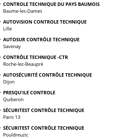
CONTROLE TECHNIQUE DU PAYS BAUMOIS
Baume-les-Dames
AUTOVISION CONTROLE TECHNIQUE
Lille
AUTOSUR CONTRÔLE TECHNIQUE
Savenay
CONTRÔLE TECHNIQUE -CTR
Roche-lez-Beaupré
AUTOSÉCURITÉ CONTRÔLE TECHNIQUE
Dijon
PRESQU'ILE CONTROLE
Quiberon
SÉCURITEST CONTRÔLE TECHNIQUE
Paris 13
SÉCURITEST CONTRÔLE TECHNIQUE
Pouldreuzic