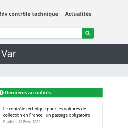
Rdv contrôle technique
Actualités
 Var
Dernières actualités
Le contrôle technique pour les voitures de
collection en France : un passage obligatoire
Publié le 12 Févr. 2024