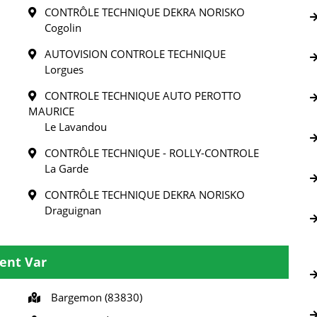
CONTRÔLE TECHNIQUE DEKRA NORISKO
Cogolin
AUTOVISION CONTROLE TECHNIQUE
Lorgues
CONTROLE TECHNIQUE AUTO PEROTTO
MAURICE
Le Lavandou
CONTRÔLE TECHNIQUE - ROLLY-CONTROLE
La Garde
CONTRÔLE TECHNIQUE DEKRA NORISKO
Draguignan
ent Var
Bargemon (83830)