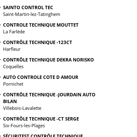
SAINTO CONTROL TEC
Saint-Martin-lez-Tatinghem
CONTROLE TECHNIQUE MOUTTET
La Farlède
CONTRÔLE TECHNIQUE -123CT
Harfleur
CONTRÔLE TECHNIQUE DEKRA NORISKO
Coquelles
AUTO CONTROLE COTE D AMOUR
Pornichet
CONTRÔLE TECHNIQUE -JOURDAIN AUTO
BILAN
Villebois-Lavalette
CONTRÔLE TECHNIQUE -CT SERGE
Six-Fours-les-Plages
SÉCURITEST CONTRÔLE TECHNIQUE