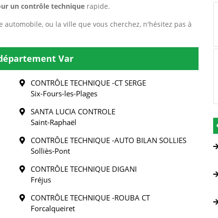
ur un contrôle technique
rapide.
e automobile, ou la ville que vous cherchez, n'hésitez pas à
 département Var
CONTRÔLE TECHNIQUE -CT SERGE
Six-Fours-les-Plages
SANTA LUCIA CONTROLE
Saint-Raphaël
CONTRÔLE TECHNIQUE -AUTO BILAN SOLLIES
Solliès-Pont
CONTRÔLE TECHNIQUE DIGANI
Fréjus
CONTRÔLE TECHNIQUE -ROUBA CT
Forcalqueiret