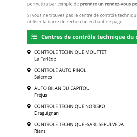
permettra par exmple de
prendre un rendez-vous po
Si vous ne trouvez pas le centre de contrôle techniqu
utiliser la barre de recherche en haut de page.
Centres de contrôle technique du
CONTROLE TECHNIQUE MOUTTET
La Farlède
CONTROLE AUTO PINOL
Salernes
AUTO BILAN DU CAPITOU
Fréjus
CONTRÔLE TECHNIQUE NORISKO
Draguignan
CONTRÔLE TECHNIQUE -SARL SEPULVEDA
Rians