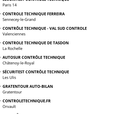
Paris 14
CONTROLE TECHNIQUE FERREIRA
Sennecey-le-Grand
CONTRÔLE TECHNIQUE - VAL SUD CONTROLE
Valenciennes
CONTROLE TECHNIQUE DE TASDON
La Rochelle
AUTOSUR CONTRÔLE TECHNIQUE
Châtenoy-le-Royal
SÉCURITEST CONTRÔLE TECHNIQUE
Les Ulis
GRATENTOUR AUTO-BILAN
Gratentour
CONTROLETECHNIQUE.FR
Orvault