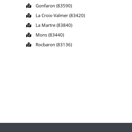
Gonfaron (83590)
La Croix-Valmer (83420)
La Martre (83840)
Mons (83440)
Rocbaron (83136)