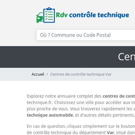
Cen
Accueil
Centres de contrôle technique Var
Explorez notre annuaire complet des
centres de con
technique.fr. Choisissez une ville pour accéder aux i
plus proche de vous. Vous trouverez rapidement les 
technique automobile
, et d'autres détails pertinent
En cas de question, cliquez simplement sur le bouton 
de contrôle technique du département
Var
, situé da