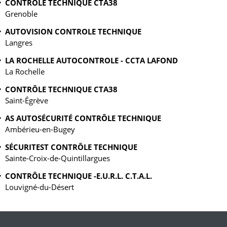
CONTRÔLE TECHNIQUE CTA38
Grenoble
AUTOVISION CONTROLE TECHNIQUE
Langres
LA ROCHELLE AUTOCONTROLE - CCTA LAFOND
La Rochelle
CONTRÔLE TECHNIQUE CTA38
Saint-Égrève
AS AUTOSÉCURITÉ CONTRÔLE TECHNIQUE
Ambérieu-en-Bugey
SÉCURITEST CONTRÔLE TECHNIQUE
Sainte-Croix-de-Quintillargues
CONTRÔLE TECHNIQUE -E.U.R.L. C.T.A.L.
Louvigné-du-Désert