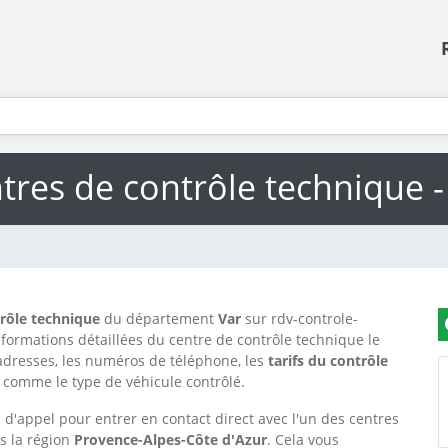
tres de contrôle technique -
trôle technique
du département
Var
sur rdv-controle-
nformations détaillées du centre de contrôle technique le
adresses, les numéros de téléphone, les
tarifs du contrôle
s, comme le type de véhicule contrôlé.
d'appel pour entrer en contact direct avec l'un des centres
ns la région
Provence-Alpes-Côte d'Azur
. Cela vous