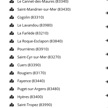
Le Cannet-des-Maures (83340)
Saint-Mandrier-sur-Mer (83430)
Cogolin (83310)
Le Lavandou (83980)
La Farlède (83210)
La Roque-Esclapon (83840)
Pourrières (83910)
Saint-Cyr-sur-Mer (83270)
Cuers (83390)
Rougiers (83170)
Fayence (83440)
Puget-sur-Argens (83480)
Hyères (83400)
Saint-Tropez (83990)