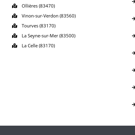
Ollières (83470)
Vinon-sur-Verdon (83560)
Tourves (83170)
La Seyne-sur-Mer (83500)
La Celle (83170)