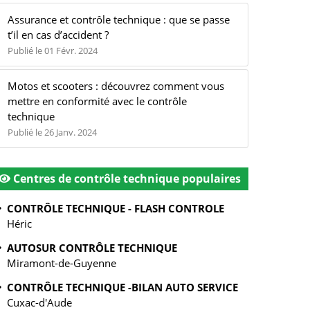
Assurance et contrôle technique : que se passe
t’il en cas d’accident ?
Publié le 01 Févr. 2024
Motos et scooters : découvrez comment vous
mettre en conformité avec le contrôle
technique
Publié le 26 Janv. 2024
Centres de contrôle technique populaires
CONTRÔLE TECHNIQUE - FLASH CONTROLE
Héric
AUTOSUR CONTRÔLE TECHNIQUE
Miramont-de-Guyenne
CONTRÔLE TECHNIQUE -BILAN AUTO SERVICE
Cuxac-d'Aude