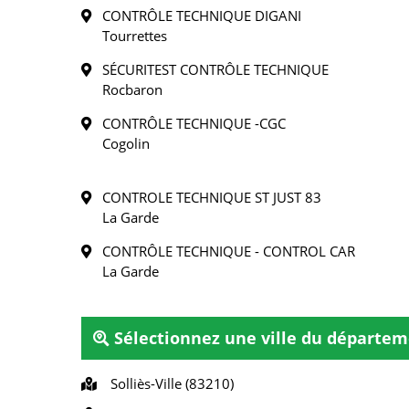
CONTRÔLE TECHNIQUE DIGANI
Tourrettes
SÉCURITEST CONTRÔLE TECHNIQUE
Rocbaron
CONTRÔLE TECHNIQUE -CGC
Cogolin
CONTROLE TECHNIQUE ST JUST 83
La Garde
CONTRÔLE TECHNIQUE - CONTROL CAR
La Garde
Sélectionnez une ville du départem
Solliès-Ville (83210)